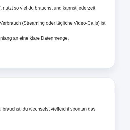
 nutzt so viel du brauchst und kannst jederzeit
Verbrauch (Streaming oder tägliche Video‑Calls) ist
Anfang an eine klare Datenmenge.
u brauchst, du wechselst vielleicht spontan das