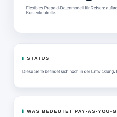
Flexibles Prepaid-Datenmodell für Reisen: auflad
Kostenkontrolle.
STATUS
Diese Seite befindet sich noch in der Entwicklung
WAS BEDEUTET PAY‑AS‑YOU‑