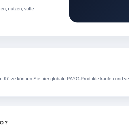
en, nutzen, volle
. In Kürze können Sie hier globale PAYG-Produkte kaufen und ve
GO?