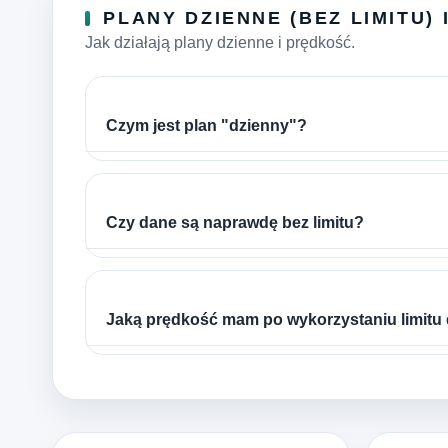
PLANY DZIENNE (BEZ LIMITU) 
Jak działają plany dzienne i prędkość.
Czym jest plan "dzienny"?
Czy dane są naprawdę bez limitu?
Jaką prędkość mam po wykorzystaniu limitu