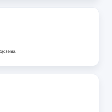
ządzenia.