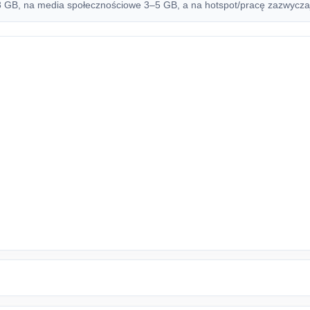
B, na media społecznościowe 3–5 GB, a na hotspot/pracę zazwyczaj 