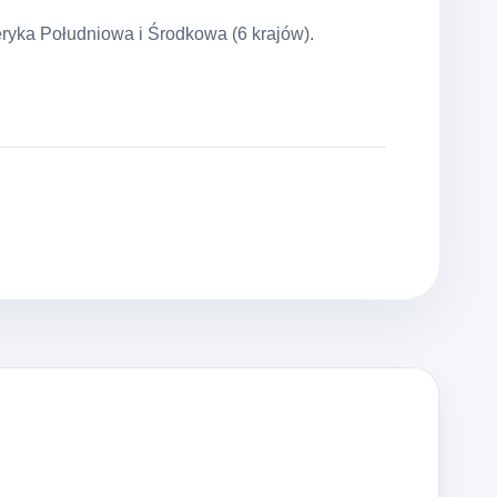
ryka Południowa i Środkowa (6 krajów).