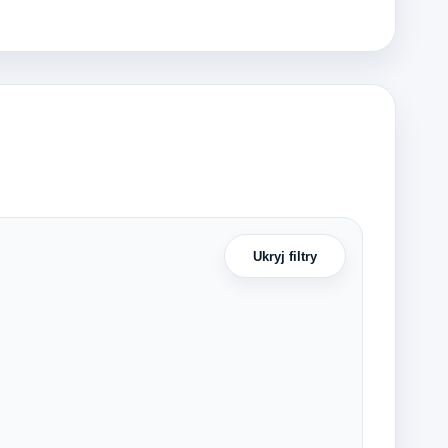
Ukryj filtry