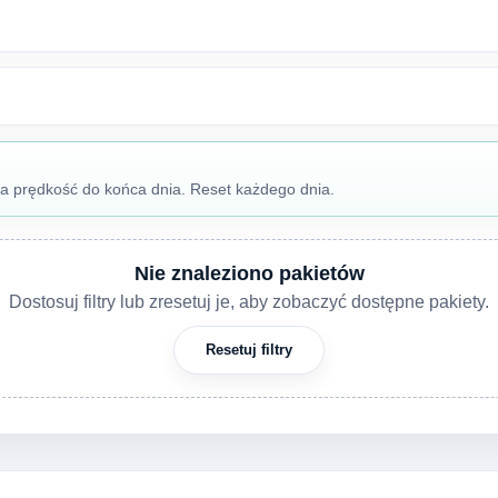
na prędkość do końca dnia. Reset każdego dnia.
Nie znaleziono pakietów
Dostosuj filtry lub zresetuj je, aby zobaczyć dostępne pakiety.
Resetuj filtry