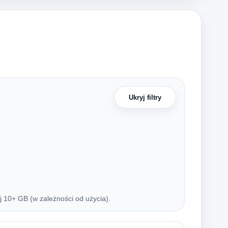
Ukryj filtry
10+ GB (w zależności od użycia).