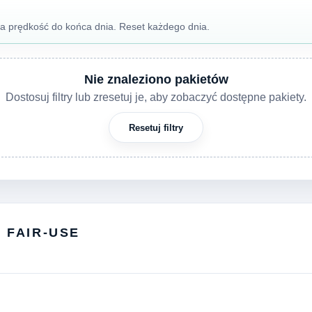
na prędkość do końca dnia. Reset każdego dnia.
Nie znaleziono pakietów
Dostosuj filtry lub zresetuj je, aby zobaczyć dostępne pakiety.
Resetuj filtry
I FAIR-USE