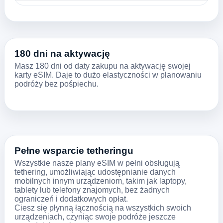
180 dni na aktywację
Masz 180 dni od daty zakupu na aktywację swojej
karty eSIM. Daje to dużo elastyczności w planowaniu
podróży bez pośpiechu.
Pełne wsparcie tetheringu
Wszystkie nasze plany eSIM w pełni obsługują
tethering, umożliwiając udostępnianie danych
mobilnych innym urządzeniom, takim jak laptopy,
tablety lub telefony znajomych, bez żadnych
ograniczeń i dodatkowych opłat.
Ciesz się płynną łącznością na wszystkich swoich
urządzeniach, czyniąc swoje podróże jeszcze