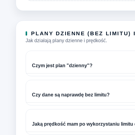
PLANY DZIENNE (BEZ LIMITU) 
Jak działają plany dzienne i prędkość.
Czym jest plan "dzienny"?
Czy dane są naprawdę bez limitu?
Jaką prędkość mam po wykorzystaniu limitu