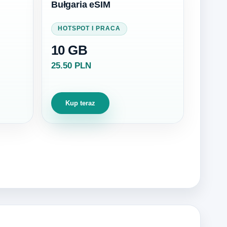
Bułgaria eSIM
HOTSPOT I PRACA
10 GB
25.50 PLN
Kup teraz