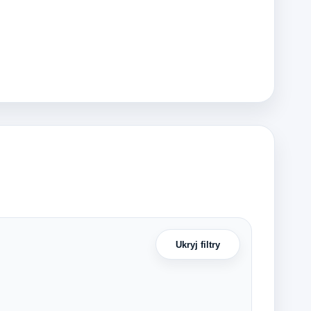
Ukryj filtry