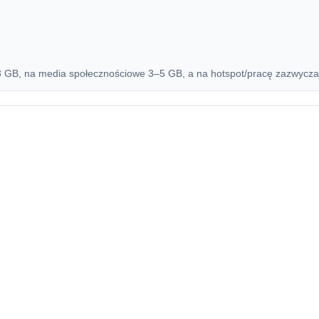
B, na media społecznościowe 3–5 GB, a na hotspot/pracę zazwyczaj 