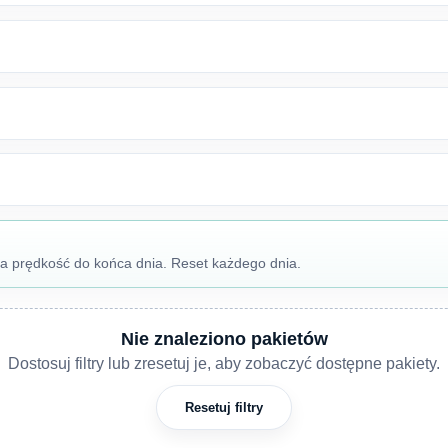
na prędkość do końca dnia. Reset każdego dnia.
Nie znaleziono pakietów
Dostosuj filtry lub zresetuj je, aby zobaczyć dostępne pakiety.
Resetuj filtry