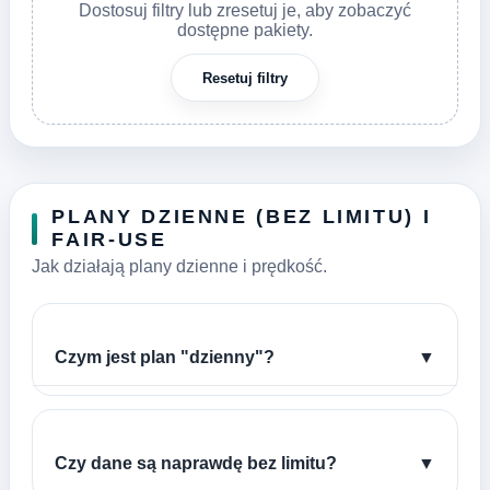
Dostosuj filtry lub zresetuj je, aby zobaczyć
dostępne pakiety.
Resetuj filtry
PLANY DZIENNE (BEZ LIMITU) I
FAIR-USE
Jak działają plany dzienne i prędkość.
Czym jest plan "dzienny"?
▼
Czy dane są naprawdę bez limitu?
▼