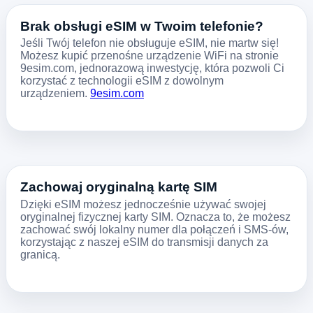
Brak obsługi eSIM w Twoim telefonie?
Jeśli Twój telefon nie obsługuje eSIM, nie martw się!
Możesz kupić przenośne urządzenie WiFi na stronie
9esim.com, jednorazową inwestycję, która pozwoli Ci
korzystać z technologii eSIM z dowolnym
urządzeniem.
9esim.com
Zachowaj oryginalną kartę SIM
Dzięki eSIM możesz jednocześnie używać swojej
oryginalnej fizycznej karty SIM. Oznacza to, że możesz
zachować swój lokalny numer dla połączeń i SMS-ów,
korzystając z naszej eSIM do transmisji danych za
granicą.