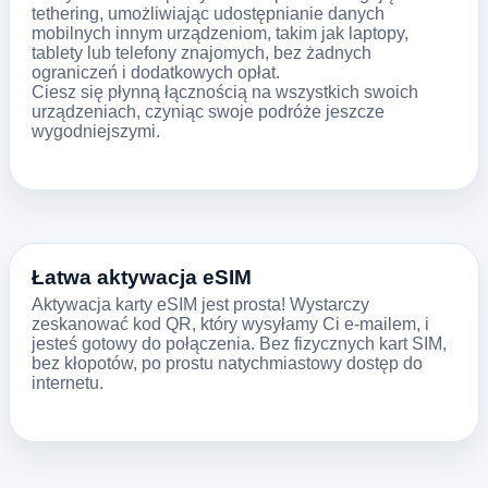
tethering, umożliwiając udostępnianie danych
mobilnych innym urządzeniom, takim jak laptopy,
tablety lub telefony znajomych, bez żadnych
ograniczeń i dodatkowych opłat.
Ciesz się płynną łącznością na wszystkich swoich
urządzeniach, czyniąc swoje podróże jeszcze
wygodniejszymi.
Łatwa aktywacja eSIM
Aktywacja karty eSIM jest prosta! Wystarczy
zeskanować kod QR, który wysyłamy Ci e-mailem, i
jesteś gotowy do połączenia. Bez fizycznych kart SIM,
bez kłopotów, po prostu natychmiastowy dostęp do
internetu.