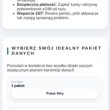
WhatsApp.
Bezpieczna płatność:
Zapłać kartą i otrzymaj
potwierdzenie eSIM od razu.
Wsparcie 24/7:
Realna pomoc, jeśli aktywacja
lub zasięg sprawiają problem.
WYBIERZ SWÓJ IDEALNY PAKIET
DANYCH
Pozostań w kontakcie bez wysiłku dzięki naszym
elastycznym planom transmisji danych
FILTRY
1 pakiet
Pokaż filtry