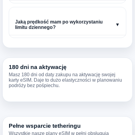
Jaką prędkość mam po wykorzystaniu
▼
limitu dziennego?
180 dni na aktywację
Masz 180 dni od daty zakupu na aktywację swojej
karty eSIM. Daje to dużo elastyczności w planowaniu
podróży bez pośpiechu.
Pełne wsparcie tetheringu
Wszystkie nasze plany eSIM w pełni obsługują