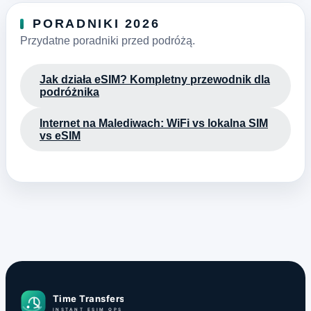
PORADNIKI 2026
Przydatne poradniki przed podróżą.
Jak działa eSIM? Kompletny przewodnik dla
podróżnika
Internet na Malediwach: WiFi vs lokalna SIM
vs eSIM