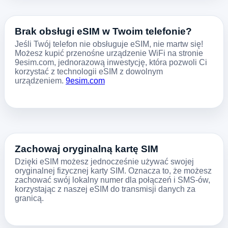
Brak obsługi eSIM w Twoim telefonie?
Jeśli Twój telefon nie obsługuje eSIM, nie martw się!
Możesz kupić przenośne urządzenie WiFi na stronie
9esim.com, jednorazową inwestycję, która pozwoli Ci
korzystać z technologii eSIM z dowolnym
urządzeniem.
9esim.com
Zachowaj oryginalną kartę SIM
Dzięki eSIM możesz jednocześnie używać swojej
oryginalnej fizycznej karty SIM. Oznacza to, że możesz
zachować swój lokalny numer dla połączeń i SMS-ów,
korzystając z naszej eSIM do transmisji danych za
granicą.