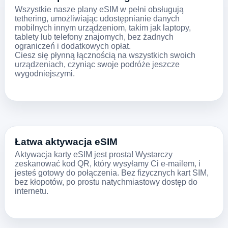
Wszystkie nasze plany eSIM w pełni obsługują
tethering, umożliwiając udostępnianie danych
mobilnych innym urządzeniom, takim jak laptopy,
tablety lub telefony znajomych, bez żadnych
ograniczeń i dodatkowych opłat.
Ciesz się płynną łącznością na wszystkich swoich
urządzeniach, czyniąc swoje podróże jeszcze
wygodniejszymi.
Łatwa aktywacja eSIM
Aktywacja karty eSIM jest prosta! Wystarczy
zeskanować kod QR, który wysyłamy Ci e-mailem, i
jesteś gotowy do połączenia. Bez fizycznych kart SIM,
bez kłopotów, po prostu natychmiastowy dostęp do
internetu.