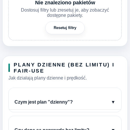
Nie znaleziono pakietów
Dostosuj filtry lub zresetuj je, aby zobaczyć
dostępne pakiety.
Resetuj filtry
PLANY DZIENNE (BEZ LIMITU) I
FAIR-USE
Jak działają plany dzienne i prędkość.
Czym jest plan "dzienny"?
▼