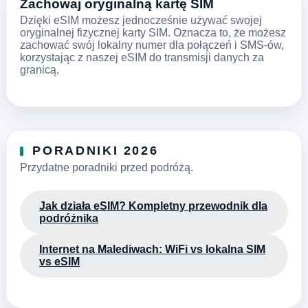
Zachowaj oryginalną kartę SIM
Dzięki eSIM możesz jednocześnie używać swojej
oryginalnej fizycznej karty SIM. Oznacza to, że możesz
zachować swój lokalny numer dla połączeń i SMS-ów,
korzystając z naszej eSIM do transmisji danych za
granicą.
PORADNIKI 2026
Przydatne poradniki przed podróżą.
Jak działa eSIM? Kompletny przewodnik dla
podróżnika
Internet na Malediwach: WiFi vs lokalna SIM
vs eSIM