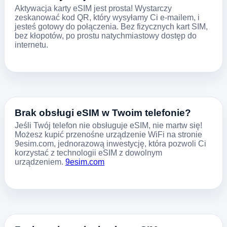
Aktywacja karty eSIM jest prosta! Wystarczy
zeskanować kod QR, który wysyłamy Ci e-mailem, i
jesteś gotowy do połączenia. Bez fizycznych kart SIM,
bez kłopotów, po prostu natychmiastowy dostęp do
internetu.
Brak obsługi eSIM w Twoim telefonie?
Jeśli Twój telefon nie obsługuje eSIM, nie martw się!
Możesz kupić przenośne urządzenie WiFi na stronie
9esim.com, jednorazową inwestycję, która pozwoli Ci
korzystać z technologii eSIM z dowolnym
urządzeniem.
9esim.com