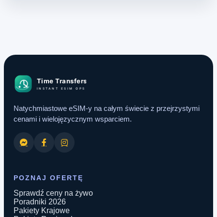
Natychmiastowe eSIM-y na całym świecie z przejrzystymi
cenami i wielojęzycznym wsparciem.
POZNAJ OFERTĘ
Sprawdź ceny na żywo
Poradniki 2026
Pakiety Krajowe