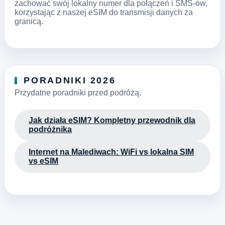
zachować swój lokalny numer dla połączeń i SMS-ów,
korzystając z naszej eSIM do transmisji danych za
granicą.
PORADNIKI 2026
Przydatne poradniki przed podróżą.
Jak działa eSIM? Kompletny przewodnik dla
podróżnika
Internet na Malediwach: WiFi vs lokalna SIM
vs eSIM