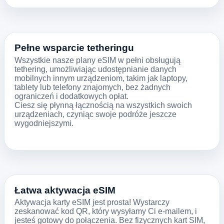
Pełne wsparcie tetheringu
Wszystkie nasze plany eSIM w pełni obsługują
tethering, umożliwiając udostępnianie danych
mobilnych innym urządzeniom, takim jak laptopy,
tablety lub telefony znajomych, bez żadnych
ograniczeń i dodatkowych opłat.
Ciesz się płynną łącznością na wszystkich swoich
urządzeniach, czyniąc swoje podróże jeszcze
wygodniejszymi.
Łatwa aktywacja eSIM
Aktywacja karty eSIM jest prosta! Wystarczy
zeskanować kod QR, który wysyłamy Ci e-mailem, i
jesteś gotowy do połączenia. Bez fizycznych kart SIM,