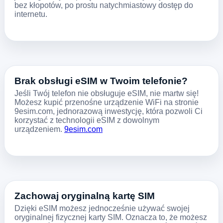
bez kłopotów, po prostu natychmiastowy dostęp do
internetu.
Brak obsługi eSIM w Twoim telefonie?
Jeśli Twój telefon nie obsługuje eSIM, nie martw się!
Możesz kupić przenośne urządzenie WiFi na stronie
9esim.com, jednorazową inwestycję, która pozwoli Ci
korzystać z technologii eSIM z dowolnym
urządzeniem.
9esim.com
Zachowaj oryginalną kartę SIM
Dzięki eSIM możesz jednocześnie używać swojej
oryginalnej fizycznej karty SIM. Oznacza to, że możesz