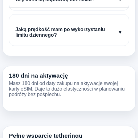
Jaką prędkość mam po wykorzystaniu
▼
limitu dziennego?
180 dni na aktywację
Masz 180 dni od daty zakupu na aktywację swojej
karty eSIM. Daje to dużo elastyczności w planowaniu
podróży bez pośpiechu.
Pełne wsparcie tetheringu