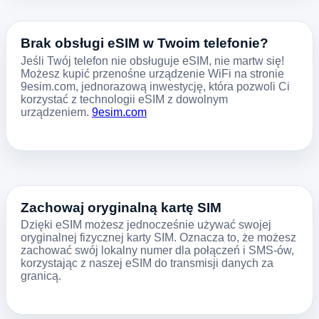
Brak obsługi eSIM w Twoim telefonie?
Jeśli Twój telefon nie obsługuje eSIM, nie martw się!
Możesz kupić przenośne urządzenie WiFi na stronie
9esim.com, jednorazową inwestycję, która pozwoli Ci
korzystać z technologii eSIM z dowolnym
urządzeniem.
9esim.com
Zachowaj oryginalną kartę SIM
Dzięki eSIM możesz jednocześnie używać swojej
oryginalnej fizycznej karty SIM. Oznacza to, że możesz
zachować swój lokalny numer dla połączeń i SMS-ów,
korzystając z naszej eSIM do transmisji danych za
granicą.