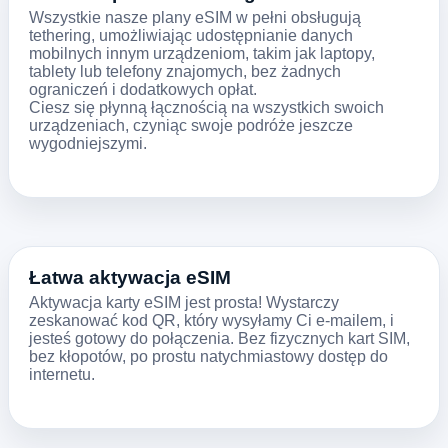
Wszystkie nasze plany eSIM w pełni obsługują
tethering, umożliwiając udostępnianie danych
mobilnych innym urządzeniom, takim jak laptopy,
tablety lub telefony znajomych, bez żadnych
ograniczeń i dodatkowych opłat.
Ciesz się płynną łącznością na wszystkich swoich
urządzeniach, czyniąc swoje podróże jeszcze
wygodniejszymi.
Łatwa aktywacja eSIM
Aktywacja karty eSIM jest prosta! Wystarczy
zeskanować kod QR, który wysyłamy Ci e-mailem, i
jesteś gotowy do połączenia. Bez fizycznych kart SIM,
bez kłopotów, po prostu natychmiastowy dostęp do
internetu.