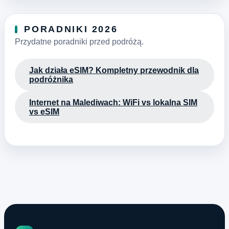
PORADNIKI 2026
Przydatne poradniki przed podróżą.
Jak działa eSIM? Kompletny przewodnik dla
podróżnika
Internet na Malediwach: WiFi vs lokalna SIM
vs eSIM