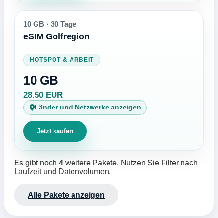
10 GB
·
30 Tage
eSIM Golfregion
HOTSPOT & ARBEIT
10 GB
28.50 EUR
Länder und Netzwerke anzeigen
Jetzt kaufen
Es gibt noch
4
weitere Pakete. Nutzen Sie Filter nach
Laufzeit und Datenvolumen.
Alle Pakete anzeigen