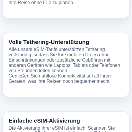
Ihre Reise ohne Eile zu planen.
Volle Tethering-Unterstützung
Alle unsere eSIM-Tarife unterstützen Tethering
vollständig, sodass Sie Ihre mobilen Daten ohne
Einschränkungen oder zusätzliche Gebühren mit
anderen Geräten wie Laptops, Tablets oder Telefonen
von Freunden teilen können.
Genießen Sie nahtlose Konnektivität auf all Ihren
Geräten, was Ihre Reisen noch bequemer macht.
Einfache eSIM-Aktivierung
Die Aktivierung Ihrer eSIM ist einfach! Scannen Sie