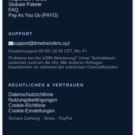
Globale Pakete
FAQ
Pay As You Go (PAYG)
SUPPORT
support@timetransfers.xyz
Kundensupport 09:00–18:00 CET, Mo–Fr
Probleme bei der eSIM-Aktivierung? Unser Technikteam
antwortet rund um die Uhr. Alle anderen Anfragen
beantworten wir während der estnischen Geschäftszeiten.
RECHTLICHES & VERTRAUEN
Datenschutzrichtlinie
Nutzungsbedingungen
Cookie-Richtlinie
Cookie-Einstellungen
Sichere Zahlung · Stripe · PayPal