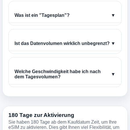
Was ist ein "Tagesplan"?
▼
Ist das Datenvolumen wirklich unbegrenzt?
▼
Welche Geschwindigkeit habe ich nach
▼
dem Tagesvolumen?
180 Tage zur Aktivierung
Sie haben 180 Tage ab dem Kaufdatum Zeit, um Ihre
eSIM zu aktivieren. Dies gibt Ihnen viel Flexibilität, um