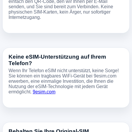
einfach den QR-Code, den wir Ihnen per E-Mail
senden, und Sie sind bereit zum Verbinden. Keine
physischen SIM-Karten, kein Ärger, nur sofortiger
Internetzugang.
Keine eSIM-Unterstützung auf Ihrem
Telefon?
Wenn Ihr Telefon eSIM nicht unterstützt, keine Sorge!
Sie können ein tragbares WiFi-Gerät bei 9esim.com
erwerben, eine einmalige Investition, die Ihnen die
Nutzung der eSIM-Technologie mit jedem Gerät
ermöglicht.
9esim.com
Behalten Sie Ihre Original-SIM