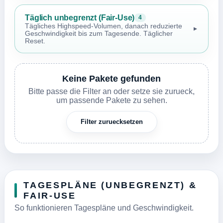
Täglich unbegrenzt (Fair-Use)
4
Tägliches Highspeed-Volumen, danach reduzierte
▼
Geschwindigkeit bis zum Tagesende. Täglicher
Reset.
Keine Pakete gefunden
Bitte passe die Filter an oder setze sie zurueck,
um passende Pakete zu sehen.
Filter zuruecksetzen
TAGESPLÄNE (UNBEGRENZT) &
FAIR-USE
So funktionieren Tagespläne und Geschwindigkeit.