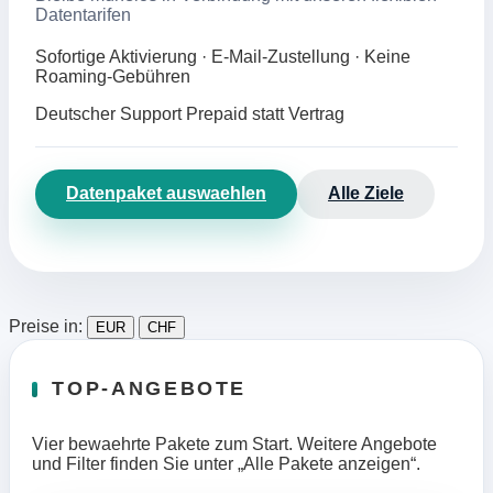
Datentarifen
Sofortige Aktivierung · E-Mail-Zustellung · Keine
Roaming-Gebühren
Deutscher Support
Prepaid statt Vertrag
Datenpaket auswaehlen
Alle Ziele
Preise in:
EUR
CHF
TOP-ANGEBOTE
Vier bewaehrte Pakete zum Start. Weitere Angebote
und Filter finden Sie unter „Alle Pakete anzeigen“.