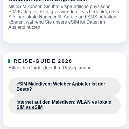
Mit eSIM können Sie Ihre ursprüngliche physische
SIM-Karte gleichzeitig verwenden. Das bedeutet, dass
Sie Ihre lokale Nummer für Anrufe und SMS behalten
können, während Sie unsere eSIM für Daten im
Ausland nutzen.
REISE-GUIDE 2026
Hilfreiche Guides fuer Ihre Reiseplanung.
eSIM Malediven: Welcher Anbieter ist der
Beste?
Internet auf den Malediven: WLAN vs lokale
SIM vs eSIM