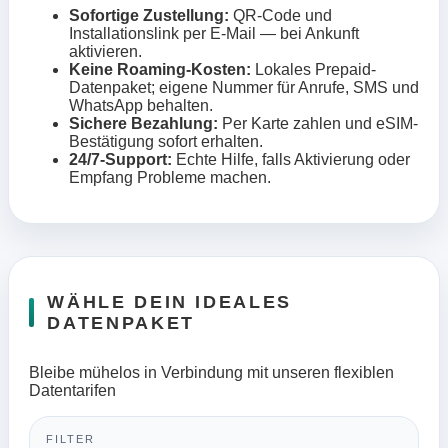
Sofortige Zustellung:
QR-Code und
Installationslink per E-Mail — bei Ankunft
aktivieren.
Keine Roaming-Kosten:
Lokales Prepaid-
Datenpaket; eigene Nummer für Anrufe, SMS und
WhatsApp behalten.
Sichere Bezahlung:
Per Karte zahlen und eSIM-
Bestätigung sofort erhalten.
24/7-Support:
Echte Hilfe, falls Aktivierung oder
Empfang Probleme machen.
WÄHLE DEIN IDEALES
DATENPAKET
Bleibe mühelos in Verbindung mit unseren flexiblen
Datentarifen
FILTER