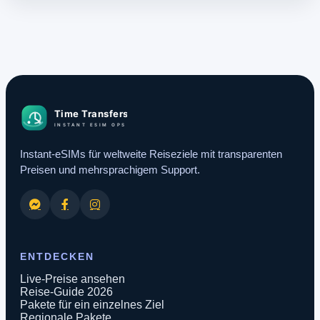
Instant-eSIMs für weltweite Reiseziele mit transparenten
Preisen und mehrsprachigem Support.
ENTDECKEN
Live-Preise ansehen
Reise-Guide 2026
Pakete für ein einzelnes Ziel
Regionale Pakete