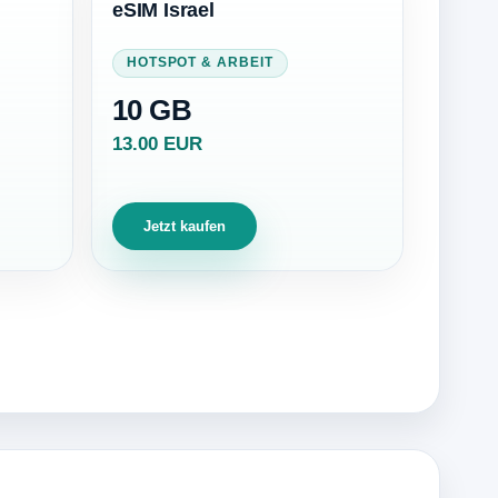
eSIM Israel
HOTSPOT & ARBEIT
10 GB
13.00 EUR
Jetzt kaufen