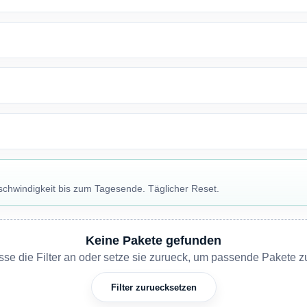
chwindigkeit bis zum Tagesende. Täglicher Reset.
Keine Pakete gefunden
asse die Filter an oder setze sie zurueck, um passende Pakete z
Filter zuruecksetzen