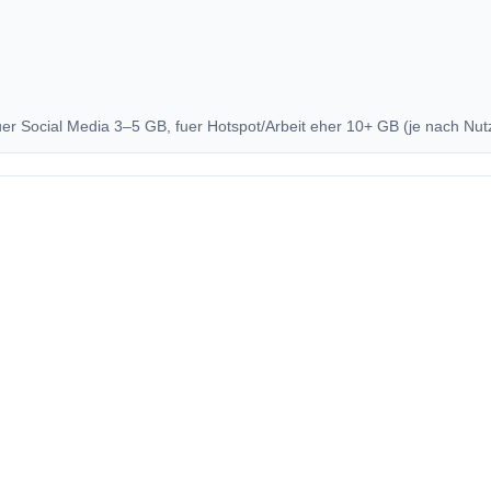
uer Social Media 3–5 GB, fuer Hotspot/Arbeit eher 10+ GB (je nach Nut