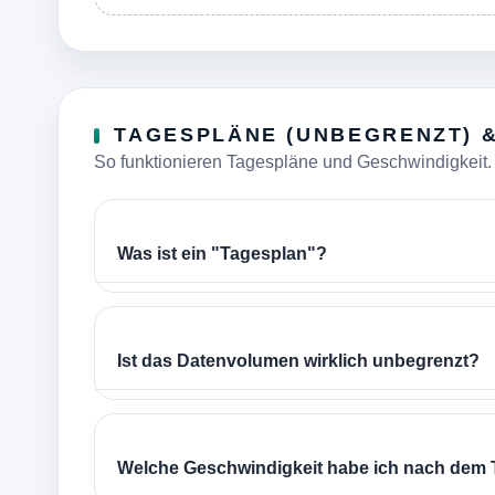
TAGESPLÄNE (UNBEGRENZT) &
So funktionieren Tagespläne und Geschwindigkeit.
Was ist ein "Tagesplan"?
Ist das Datenvolumen wirklich unbegrenzt?
Welche Geschwindigkeit habe ich nach dem