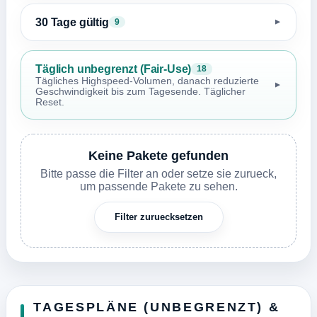
30 Tage gültig
9
▼
Täglich unbegrenzt (Fair-Use)
18
Tägliches Highspeed-Volumen, danach reduzierte
▼
Geschwindigkeit bis zum Tagesende. Täglicher
Reset.
Keine Pakete gefunden
Bitte passe die Filter an oder setze sie zurueck,
um passende Pakete zu sehen.
Filter zuruecksetzen
TAGESPLÄNE (UNBEGRENZT) &