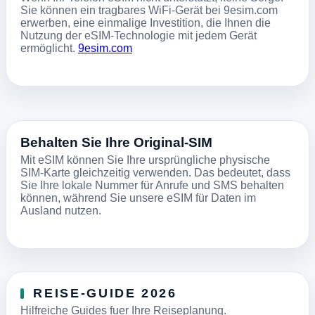
Sie können ein tragbares WiFi-Gerät bei 9esim.com
erwerben, eine einmalige Investition, die Ihnen die
Nutzung der eSIM-Technologie mit jedem Gerät
ermöglicht.
9esim.com
Behalten Sie Ihre Original-SIM
Mit eSIM können Sie Ihre ursprüngliche physische
SIM-Karte gleichzeitig verwenden. Das bedeutet, dass
Sie Ihre lokale Nummer für Anrufe und SMS behalten
können, während Sie unsere eSIM für Daten im
Ausland nutzen.
REISE-GUIDE 2026
Hilfreiche Guides fuer Ihre Reiseplanung.