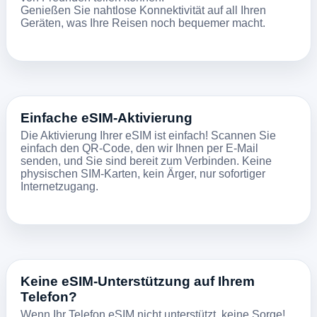
Genießen Sie nahtlose Konnektivität auf all Ihren
Geräten, was Ihre Reisen noch bequemer macht.
Einfache eSIM-Aktivierung
Die Aktivierung Ihrer eSIM ist einfach! Scannen Sie
einfach den QR-Code, den wir Ihnen per E-Mail
senden, und Sie sind bereit zum Verbinden. Keine
physischen SIM-Karten, kein Ärger, nur sofortiger
Internetzugang.
Keine eSIM-Unterstützung auf Ihrem
Telefon?
Wenn Ihr Telefon eSIM nicht unterstützt, keine Sorge!