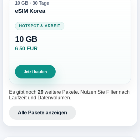
10 GB
·
30 Tage
eSIM Korea
HOTSPOT & ARBEIT
10 GB
6.50 EUR
Jetzt kaufen
Es gibt noch
29
weitere Pakete. Nutzen Sie Filter nach
Laufzeit und Datenvolumen.
Alle Pakete anzeigen