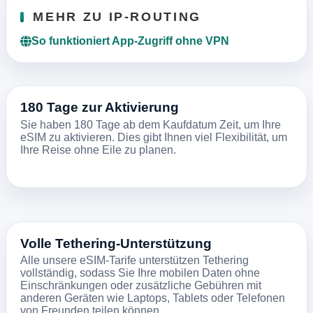
MEHR ZU IP-ROUTING
So funktioniert App-Zugriff ohne VPN
180 Tage zur Aktivierung
Sie haben 180 Tage ab dem Kaufdatum Zeit, um Ihre
eSIM zu aktivieren. Dies gibt Ihnen viel Flexibilität, um
Ihre Reise ohne Eile zu planen.
Volle Tethering-Unterstützung
Alle unsere eSIM-Tarife unterstützen Tethering
vollständig, sodass Sie Ihre mobilen Daten ohne
Einschränkungen oder zusätzliche Gebühren mit
anderen Geräten wie Laptops, Tablets oder Telefonen
von Freunden teilen können.