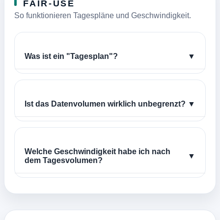
FAIR-USE
So funktionieren Tagespläne und Geschwindigkeit.
Was ist ein "Tagesplan"?
▼
Ist das Datenvolumen wirklich unbegrenzt?
▼
Welche Geschwindigkeit habe ich nach
▼
dem Tagesvolumen?