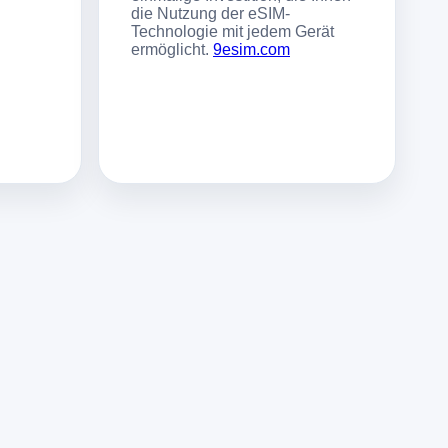
die Nutzung der eSIM-
Technologie mit jedem Gerät
ermöglicht.
9esim.com