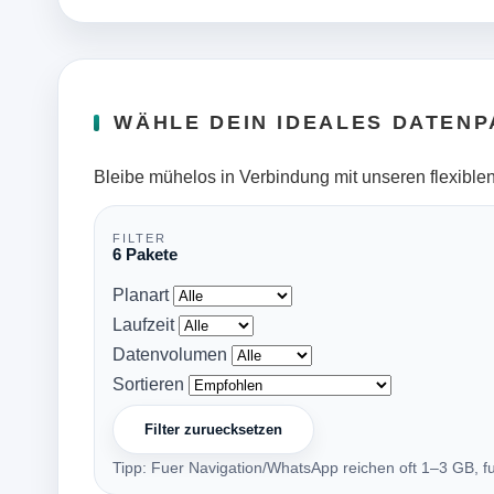
WÄHLE DEIN IDEALES DATENP
Bleibe mühelos in Verbindung mit unseren flexiblen
FILTER
6 Pakete
Planart
Laufzeit
Datenvolumen
Sortieren
Filter zuruecksetzen
Tipp: Fuer Navigation/WhatsApp reichen oft 1–3 GB, f