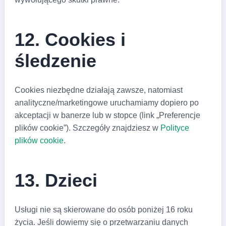
12. Cookies i
śledzenie
Cookies niezbędne działają zawsze, natomiast
analityczne/marketingowe uruchamiamy dopiero po
akceptacji w banerze lub w stopce (link „Preferencje
plików cookie”). Szczegóły znajdziesz w
Polityce
plików cookie
.
13. Dzieci
Usługi nie są skierowane do osób poniżej 16 roku
życia. Jeśli dowiemy się o przetwarzaniu danych