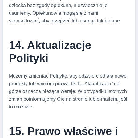
dziecka bez zgody opiekuna, niezwłocznie je
usuniemy. Opiekunowie mogą się z nami
skontaktować, aby przejrzeć lub usunąć takie dane.
14. Aktualizacje
Polityki
Możemy zmieniać Politykę, aby odzwierciedlała nowe
produkty lub wymogi prawa. Data „Aktualizacja” na
górze oznacza bieżącą wersję. W przypadku istotnych
zmian poinformujemy Cię na stronie lub e-mailem, jeśli
to możliwe.
15. Prawo właściwe i