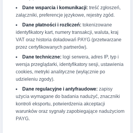
Dane wsparcia i komunikacji:
treść zgłoszeń,
załączniki, preferencje językowe, rejestry zgód.
Dane płatności i rozliczeń:
tokenizowane
identyfikatory kart, numery transakcji, waluta, kraj
VAT oraz historia doładowań PAYG (przetwarzane
przez certyfikowanych partnerów).
Dane techniczne:
logi serwera, adres IP, typ i
wersja przeglądarki, identyfikatory sesji, ustawienia
cookies, metryki analityczne (wyłącznie po
udzieleniu zgody).
Dane regulacyjne i antyfraudowe:
zapisy
użycia wymagane do badania nadużyć, znaczniki
kontroli eksportu, potwierdzenia akceptacji
warunków oraz sygnały zapobiegające nadużyciom
PAYG.