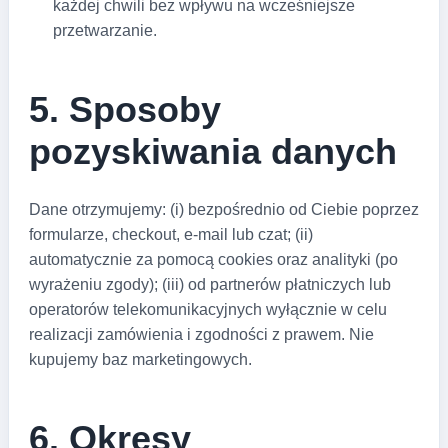
każdej chwili bez wpływu na wcześniejsze
przetwarzanie.
5. Sposoby
pozyskiwania danych
Dane otrzymujemy: (i) bezpośrednio od Ciebie poprzez
formularze, checkout, e-mail lub czat; (ii)
automatycznie za pomocą cookies oraz analityki (po
wyrażeniu zgody); (iii) od partnerów płatniczych lub
operatorów telekomunikacyjnych wyłącznie w celu
realizacji zamówienia i zgodności z prawem. Nie
kupujemy baz marketingowych.
6. Okresy