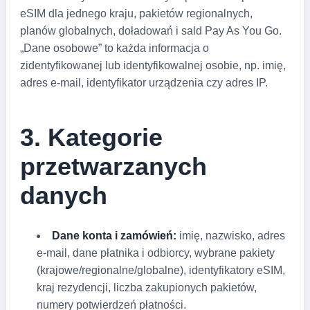
eSIM dla jednego kraju, pakietów regionalnych,
planów globalnych, doładowań i sald Pay As You Go.
„Dane osobowe” to każda informacja o
zidentyfikowanej lub identyfikowalnej osobie, np. imię,
adres e-mail, identyfikator urządzenia czy adres IP.
3. Kategorie
przetwarzanych
danych
Dane konta i zamówień:
imię, nazwisko, adres
e-mail, dane płatnika i odbiorcy, wybrane pakiety
(krajowe/regionalne/globalne), identyfikatory eSIM,
kraj rezydencji, liczba zakupionych pakietów,
numery potwierdzeń płatności.