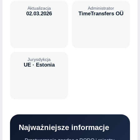
Aktualizacja
Administrator
02.03.2026
TimeTransfers OÜ
Jurysdykcja
UE · Estonia
Najważniejsze informacje