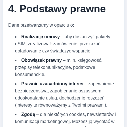
4. Podstawy prawne
Dane przetwarzamy w oparciu o:
Realizację umowy
– aby dostarczyć pakiety
eSIM, zrealizować zamówienie, przekazać
doładowanie czy świadczyć wsparcie.
Obowiązek prawny
– m.in. księgowość,
przepisy telekomunikacyjne, podatkowe i
konsumenckie.
Prawnie uzasadniony interes
– zapewnienie
bezpieczeństwa, zapobieganie oszustwom,
udoskonalanie usług, dochodzenie roszczeń
(interesy te równoważymy z Twoimi prawami).
Zgodę
– dla niektórych cookies, newsletterów i
komunikacji marketingowej. Możesz ją wycofać w