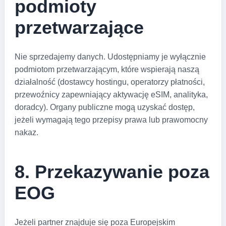
podmioty
przetwarzające
Nie sprzedajemy danych. Udostępniamy je wyłącznie
podmiotom przetwarzającym, które wspierają naszą
działalność (dostawcy hostingu, operatorzy płatności,
przewoźnicy zapewniający aktywację eSIM, analityka,
doradcy). Organy publiczne mogą uzyskać dostęp,
jeżeli wymagają tego przepisy prawa lub prawomocny
nakaz.
8. Przekazywanie poza
EOG
Jeżeli partner znajduje się poza Europejskim