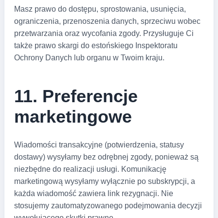
Masz prawo do dostępu, sprostowania, usunięcia,
ograniczenia, przenoszenia danych, sprzeciwu wobec
przetwarzania oraz wycofania zgody. Przysługuje Ci
także prawo skargi do estońskiego Inspektoratu
Ochrony Danych lub organu w Twoim kraju.
11. Preferencje
marketingowe
Wiadomości transakcyjne (potwierdzenia, statusy
dostawy) wysyłamy bez odrębnej zgody, ponieważ są
niezbędne do realizacji usługi. Komunikację
marketingową wysyłamy wyłącznie po subskrypcji, a
każda wiadomość zawiera link rezygnacji. Nie
stosujemy zautomatyzowanego podejmowania decyzji
wywołującego skutki prawne.