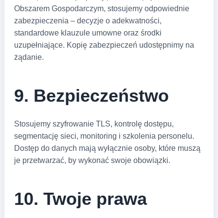
Obszarem Gospodarczym, stosujemy odpowiednie
zabezpieczenia – decyzje o adekwatności,
standardowe klauzule umowne oraz środki
uzupełniające. Kopię zabezpieczeń udostępnimy na
żądanie.
9. Bezpieczeństwo
Stosujemy szyfrowanie TLS, kontrolę dostępu,
segmentację sieci, monitoring i szkolenia personelu.
Dostęp do danych mają wyłącznie osoby, które muszą
je przetwarzać, by wykonać swoje obowiązki.
10. Twoje prawa