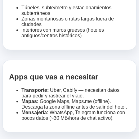
Túneles, subte/metro y estacionamientos
subterráneos
Zonas montañosas o rutas largas fuera de
ciudades
Interiores con muros gruesos (hoteles
antiguos/centros históricos)
Apps que vas a necesitar
Transporte:
Uber, Cabify — necesitan datos
para pedir y rastrear el viaje.
Mapas:
Google Maps, Maps.me (offline).
Descarga la zona offline antes de salir del hotel.
Mensajería:
WhatsApp, Telegram funciona con
pocos datos (~30 MB/hora de chat activo).