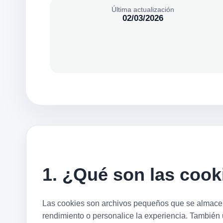
Última actualización
02/03/2026
1. ¿Qué son las cook
Las cookies son archivos pequeños que se almacenan
rendimiento o personalice la experiencia. También u