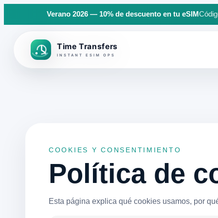
Verano 2026 — 10% de descuento en tu eSIM
Código
Back to top
COOKIES Y CONSENTIMIENTO
Política de c
Esta página explica qué cookies usamos, por qu