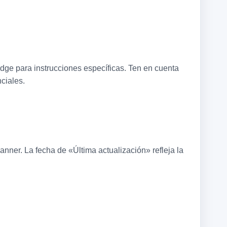
dge para instrucciones específicas. Ten en cuenta
ciales.
nner. La fecha de «Última actualización» refleja la