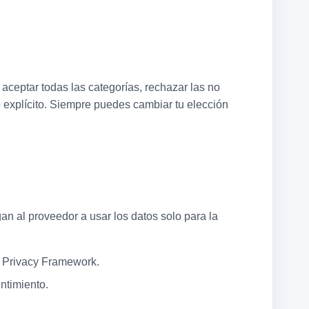
aceptar todas las categorías, rechazar las no
o explícito. Siempre puedes cambiar tu elección
n al proveedor a usar los datos solo para la
a Privacy Framework.
ntimiento.