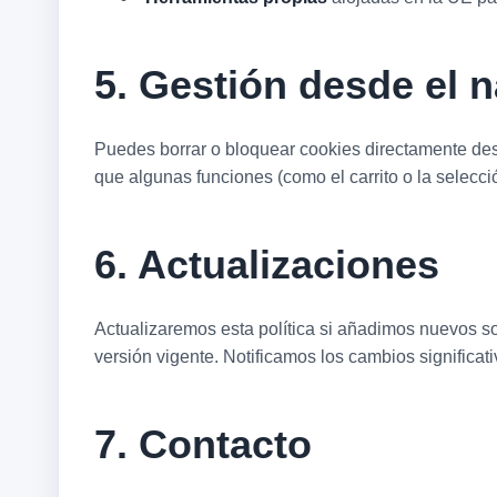
5. Gestión desde el 
Puedes borrar o bloquear cookies directamente desd
que algunas funciones (como el carrito o la selecci
6. Actualizaciones
Actualizaremos esta política si añadimos nuevos so
versión vigente. Notificamos los cambios significat
7. Contacto