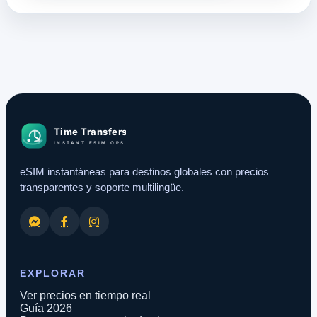
eSIM instantáneas para destinos globales con precios
transparentes y soporte multilingüe.
EXPLORAR
Ver precios en tiempo real
Guía 2026