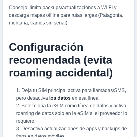
Consejo: limita backups/actualizaciones a Wi‑Fi y
descarga mapas offline para rutas largas (Patagonia,
montaña, tramos sin señal).
Configuración
recomendada (evita
roaming accidental)
Deja tu SIM principal activa para llamadas/SMS,
pero desactiva
los datos
en esa línea.
Selecciona la eSIM como línea de datos y activa
roaming de datos solo en la eSIM si el proveedor lo
requiere.
Desactiva actualizaciones de apps y backups de
fotos en datos móviles.