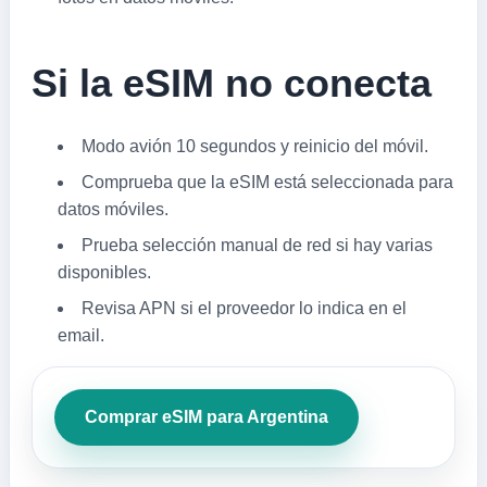
Si la eSIM no conecta
Modo avión 10 segundos y reinicio del móvil.
Comprueba que la eSIM está seleccionada para
datos móviles.
Prueba selección manual de red si hay varias
disponibles.
Revisa APN si el proveedor lo indica en el
email.
Comprar eSIM para Argentina