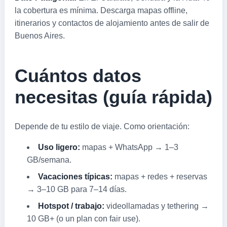
la cobertura es mínima. Descarga mapas offline,
itinerarios y contactos de alojamiento antes de salir de
Buenos Aires.
Cuántos datos
necesitas (guía rápida)
Depende de tu estilo de viaje. Como orientación:
Uso ligero:
mapas + WhatsApp → 1–3
GB/semana.
Vacaciones típicas:
mapas + redes + reservas
→ 3–10 GB para 7–14 días.
Hotspot / trabajo:
videollamadas y tethering →
10 GB+ (o un plan con fair use).