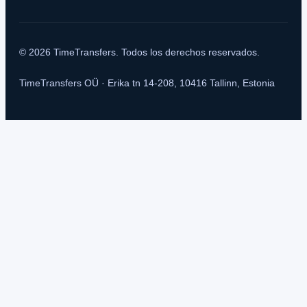
© 2026 TimeTransfers. Todos los derechos reservados.
TimeTransfers OÜ · Erika tn 14-208, 10416 Tallinn, Estonia