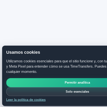
Usamos cookies
Utilizamos cookies esenciales para que el sitio funcione y, con t
y Meta Pixel para entender cómo se usa TimeTransfers. Puedes 
cualquier momento.
Permitir analítica
Solo esenciales
Leer la política de cookies