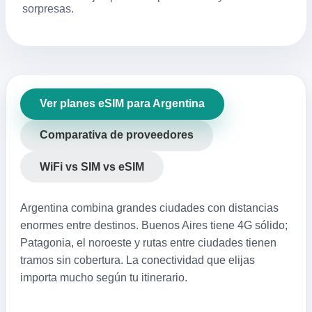
sorpresas.
Ver planes eSIM para Argentina
Comparativa de proveedores
WiFi vs SIM vs eSIM
Argentina combina grandes ciudades con distancias
enormes entre destinos. Buenos Aires tiene 4G sólido;
Patagonia, el noroeste y rutas entre ciudades tienen
tramos sin cobertura. La conectividad que elijas
importa mucho según tu itinerario.