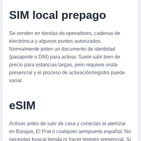
SIM local prepago
Se venden en tiendas de operadores, cadenas de
electrónica y algunos puntos autorizados.
Normalmente piden un documento de identidad
(pasaporte o DNI) para activar. Suele salir bien de
precio para estancias largas, pero requiere visita
presencial y el proceso de activación/registro puede
variar.
eSIM
Activas antes de salir de casa y conectas al aterrizar
en Barajas, El Prat o cualquier aeropuerto español. No
necesitas buscar tienda ni hacer registro presencial. Si