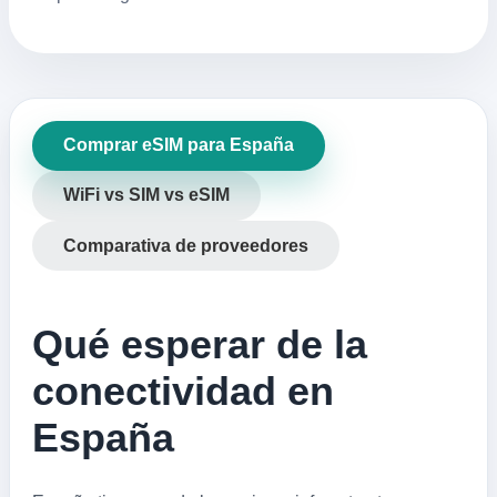
Comprar eSIM para España
WiFi vs SIM vs eSIM
Comparativa de proveedores
Qué esperar de la
conectividad en
España