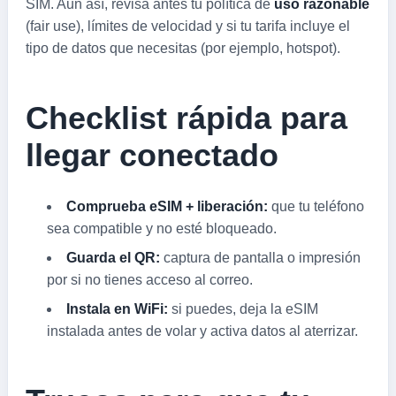
SIM. Aun así, revisa antes tu política de
uso razonable
(fair use), límites de velocidad y si tu tarifa incluye el
tipo de datos que necesitas (por ejemplo, hotspot).
Checklist rápida para
llegar conectado
Comprueba eSIM + liberación:
que tu teléfono
sea compatible y no esté bloqueado.
Guarda el QR:
captura de pantalla o impresión
por si no tienes acceso al correo.
Instala en WiFi:
si puedes, deja la eSIM
instalada antes de volar y activa datos al aterrizar.