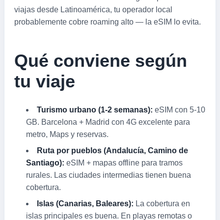
viajas desde Latinoamérica, tu operador local
probablemente cobre roaming alto — la eSIM lo evita.
Qué conviene según
tu viaje
Turismo urbano (1-2 semanas):
eSIM con 5-10
GB. Barcelona + Madrid con 4G excelente para
metro, Maps y reservas.
Ruta por pueblos (Andalucía, Camino de
Santiago):
eSIM + mapas offline para tramos
rurales. Las ciudades intermedias tienen buena
cobertura.
Islas (Canarias, Baleares):
La cobertura en
islas principales es buena. En playas remotas o