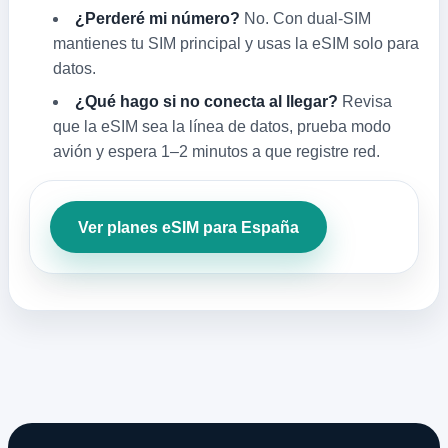
¿Perderé mi número?
No. Con dual‑SIM
mantienes tu SIM principal y usas la eSIM solo para
datos.
¿Qué hago si no conecta al llegar?
Revisa
que la eSIM sea la línea de datos, prueba modo
avión y espera 1–2 minutos a que registre red.
Ver planes eSIM para España