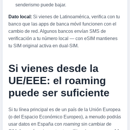
senderismo puede bajar.
Dato local:
Si vienes de Latinoamérica, verifica con tu
banco que las apps de banca móvil funcionen con el
cambio de red. Algunos bancos envían SMS de
verificación a tu número local — con eSIM mantienes
tu SIM original activa en dual-SIM.
Si vienes desde la
UE/EEE: el roaming
puede ser suficiente
Si tu línea principal es de un país de la Unión Europea
(o del Espacio Económico Europeo), a menudo podrás
usar datos en España con
roaming
sin cambiar de