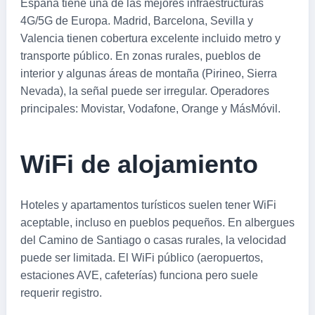
España tiene una de las mejores infraestructuras
4G/5G de Europa. Madrid, Barcelona, Sevilla y
Valencia tienen cobertura excelente incluido metro y
transporte público. En zonas rurales, pueblos de
interior y algunas áreas de montaña (Pirineo, Sierra
Nevada), la señal puede ser irregular. Operadores
principales: Movistar, Vodafone, Orange y MásMóvil.
WiFi de alojamiento
Hoteles y apartamentos turísticos suelen tener WiFi
aceptable, incluso en pueblos pequeños. En albergues
del Camino de Santiago o casas rurales, la velocidad
puede ser limitada. El WiFi público (aeropuertos,
estaciones AVE, cafeterías) funciona pero suele
requerir registro.