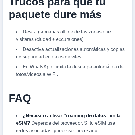
Trucos para que tu
paquete dure más
Descarga mapas offline de las zonas que
visitarás (ciudad + excursiones).
Desactiva actualizaciones automáticas y copias
de seguridad en datos móviles.
En WhatsApp, limita la descarga automática de
fotos/vídeos a WiFi.
FAQ
¿Necesito activar “roaming de datos” en la
eSIM?
Depende del proveedor. Si tu eSIM usa
redes asociadas, puede ser necesario.