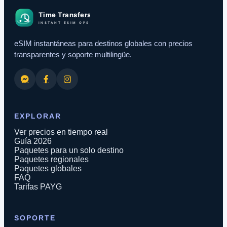
eSIM instantáneas para destinos globales con precios
transparentes y soporte multilingüe.
EXPLORAR
Ver precios en tiempo real
Guía 2026
Paquetes para un solo destino
Paquetes regionales
Paquetes globales
FAQ
Tarifas PAYG
SOPORTE