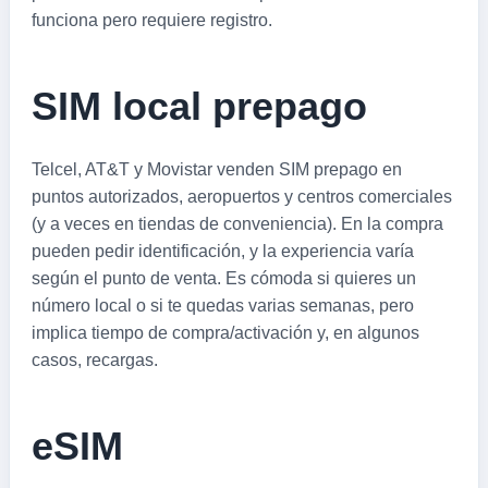
funciona pero requiere registro.
SIM local prepago
Telcel, AT&T y Movistar venden SIM prepago en
puntos autorizados, aeropuertos y centros comerciales
(y a veces en tiendas de conveniencia). En la compra
pueden pedir identificación, y la experiencia varía
según el punto de venta. Es cómoda si quieres un
número local o si te quedas varias semanas, pero
implica tiempo de compra/activación y, en algunos
casos, recargas.
eSIM