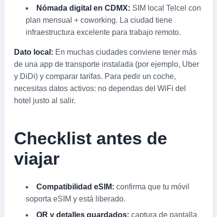
Nómada digital en CDMX:
SIM local Telcel con
plan mensual + coworking. La ciudad tiene
infraestructura excelente para trabajo remoto.
Dato local:
En muchas ciudades conviene tener más
de una app de transporte instalada (por ejemplo, Uber
y DiDi) y comparar tarifas. Para pedir un coche,
necesitas datos activos: no dependas del WiFi del
hotel justo al salir.
Checklist antes de
viajar
Compatibilidad eSIM:
confirma que tu móvil
soporta eSIM y está liberado.
QR y detalles guardados:
captura de pantalla