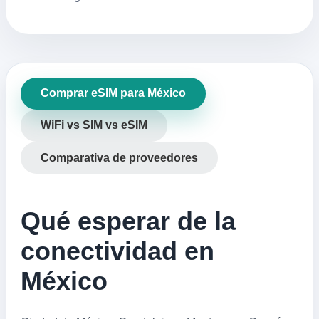
Comprar eSIM para México
WiFi vs SIM vs eSIM
Comparativa de proveedores
Qué esperar de la
conectividad en
México