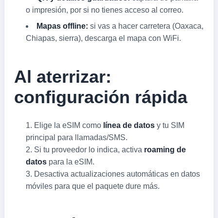
o impresión, por si no tienes acceso al correo.
Mapas offline:
si vas a hacer carretera (Oaxaca,
Chiapas, sierra), descarga el mapa con WiFi.
Al aterrizar:
configuración rápida
Elige la eSIM como
línea de datos
y tu SIM
principal para llamadas/SMS.
Si tu proveedor lo indica, activa
roaming de
datos
para la eSIM.
Desactiva actualizaciones automáticas en datos
móviles para que el paquete dure más.