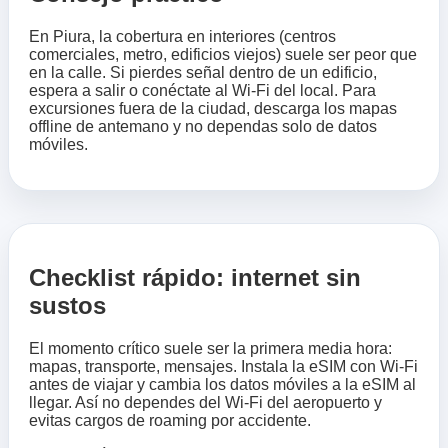
En Piura, la cobertura en interiores (centros
comerciales, metro, edificios viejos) suele ser peor que
en la calle. Si pierdes señal dentro de un edificio,
espera a salir o conéctate al Wi‑Fi del local. Para
excursiones fuera de la ciudad, descarga los mapas
offline de antemano y no dependas solo de datos
móviles.
Checklist rápido: internet sin
sustos
El momento crítico suele ser la primera media hora:
mapas, transporte, mensajes. Instala la eSIM con Wi‑Fi
antes de viajar y cambia los datos móviles a la eSIM al
llegar. Así no dependes del Wi‑Fi del aeropuerto y
evitas cargos de roaming por accidente.