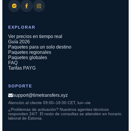
EXPLORAR
Ver precios en tiempo real
Guía 2026
Paquetes para un solo destino
Paquetes regionales
Paquetes globales
FAQ
Tarifas PAYG
SOPORTE
support@timetransfers.xyz
Atención al cliente 09:00–18:00 CET, lun–vie
¿Problemas de activación? Nuestros agentes técnicos
responden 24/7. El resto de consultas se atienden en horario
laboral de Estonia.