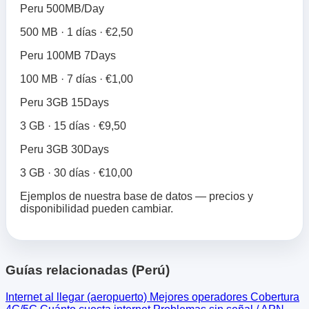
Peru 500MB/Day
500 MB · 1 días · €2,50
Peru 100MB 7Days
100 MB · 7 días · €1,00
Peru 3GB 15Days
3 GB · 15 días · €9,50
Peru 3GB 30Days
3 GB · 30 días · €10,00
Ejemplos de nuestra base de datos — precios y
disponibilidad pueden cambiar.
Guías relacionadas (Perú)
Internet al llegar (aeropuerto)
Mejores operadores
Cobertura