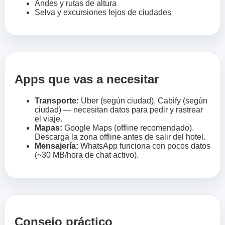
Andes y rutas de altura
Selva y excursiones lejos de ciudades
Apps que vas a necesitar
Transporte:
Uber (según ciudad), Cabify (según
ciudad) — necesitan datos para pedir y rastrear
el viaje.
Mapas:
Google Maps (offline recomendado).
Descarga la zona offline antes de salir del hotel.
Mensajería:
WhatsApp funciona con pocos datos
(~30 MB/hora de chat activo).
Consejo práctico