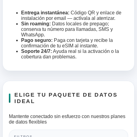
Entrega instantánea:
Código QR y enlace de
instalación por email — actívala al aterrizar.
Sin roaming:
Datos locales de prepago;
conserva tu número para llamadas, SMS y
WhatsApp.
Pago seguro:
Paga con tarjeta y recibe la
confirmación de tu eSIM al instante.
Soporte 24/7:
Ayuda real si la activación o la
cobertura dan problemas.
ELIGE TU PAQUETE DE DATOS
IDEAL
Mantente conectado sin esfuerzo con nuestros planes
de datos flexibles
FILTROS