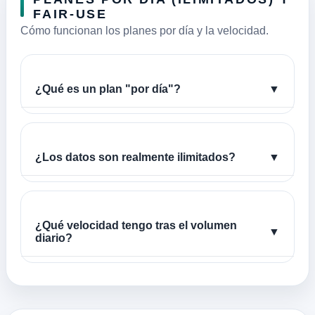
FAIR-USE
Cómo funcionan los planes por día y la velocidad.
¿Qué es un plan "por día"?
▼
¿Los datos son realmente ilimitados?
▼
¿Qué velocidad tengo tras el volumen
▼
diario?