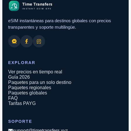
eSIM instantáneas para destinos globales con precios
transparentes y soporte multilingüe.
EXPLORAR
Ver precios en tiempo real
Guía 2026
Paquetes para un solo destino
Paquetes regionales
Paquetes globales
FAQ
Tarifas PAYG
SOPORTE
support@timetransfers.xyz