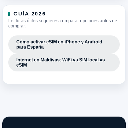
GUÍA 2026
Lecturas útiles si quieres comparar opciones antes de
comprar.
Cómo activar eSIM en iPhone y Android
para España
Internet en Maldivas: WiFi vs SIM local vs
eSIM