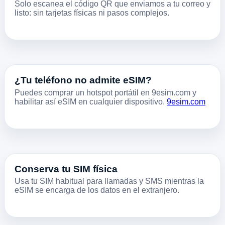
Solo escanea el código QR que enviamos a tu correo y
listo: sin tarjetas físicas ni pasos complejos.
¿Tu teléfono no admite eSIM?
Puedes comprar un hotspot portátil en 9esim.com y
habilitar así eSIM en cualquier dispositivo.
9esim.com
Conserva tu SIM física
Usa tu SIM habitual para llamadas y SMS mientras la
eSIM se encarga de los datos en el extranjero.