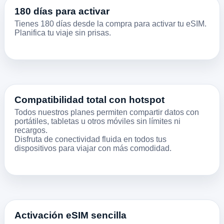
180 días para activar
Tienes 180 días desde la compra para activar tu eSIM.
Planifica tu viaje sin prisas.
Compatibilidad total con hotspot
Todos nuestros planes permiten compartir datos con
portátiles, tabletas u otros móviles sin límites ni
recargos.
Disfruta de conectividad fluida en todos tus
dispositivos para viajar con más comodidad.
Activación eSIM sencilla