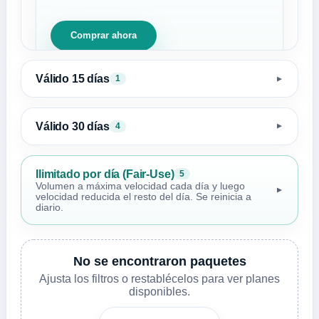
Comprar ahora
Válido 15 días
1
▼
Válido 30 días
4
▼
Ilimitado por día (Fair-Use)
5
Volumen a máxima velocidad cada día y luego
▼
velocidad reducida el resto del día. Se reinicia a
diario.
No se encontraron paquetes
Ajusta los filtros o restablécelos para ver planes
disponibles.