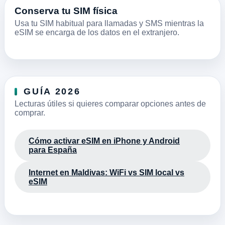
Conserva tu SIM física
Usa tu SIM habitual para llamadas y SMS mientras la
eSIM se encarga de los datos en el extranjero.
GUÍA 2026
Lecturas útiles si quieres comparar opciones antes de
comprar.
Cómo activar eSIM en iPhone y Android
para España
Internet en Maldivas: WiFi vs SIM local vs
eSIM