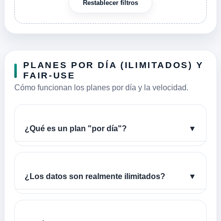
Restablecer filtros
PLANES POR DÍA (ILIMITADOS) Y
FAIR-USE
Cómo funcionan los planes por día y la velocidad.
¿Qué es un plan "por día"?
▼
¿Los datos son realmente ilimitados?
▼