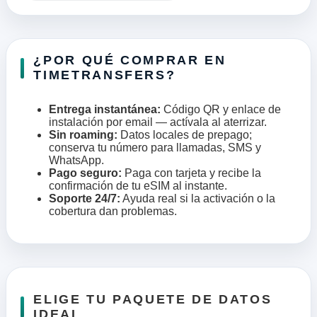
¿POR QUÉ COMPRAR EN
TIMETRANSFERS?
Entrega instantánea:
Código QR y enlace de
instalación por email — actívala al aterrizar.
Sin roaming:
Datos locales de prepago;
conserva tu número para llamadas, SMS y
WhatsApp.
Pago seguro:
Paga con tarjeta y recibe la
confirmación de tu eSIM al instante.
Soporte 24/7:
Ayuda real si la activación o la
cobertura dan problemas.
ELIGE TU PAQUETE DE DATOS
IDEAL