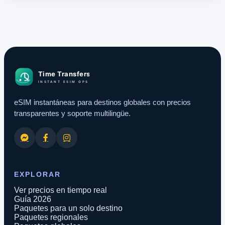
eSIM instantáneas para destinos globales con precios
transparentes y soporte multilingüe.
EXPLORAR
Ver precios en tiempo real
Guía 2026
Paquetes para un solo destino
Paquetes regionales