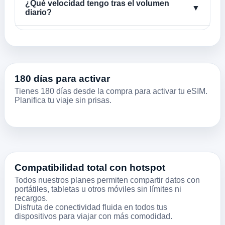
¿Qué velocidad tengo tras el volumen
▼
diario?
180 días para activar
Tienes 180 días desde la compra para activar tu eSIM.
Planifica tu viaje sin prisas.
Compatibilidad total con hotspot
Todos nuestros planes permiten compartir datos con
portátiles, tabletas u otros móviles sin límites ni
recargos.
Disfruta de conectividad fluida en todos tus
dispositivos para viajar con más comodidad.