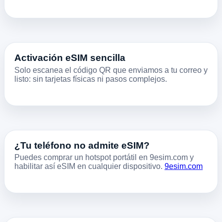
Activación eSIM sencilla
Solo escanea el código QR que enviamos a tu correo y
listo: sin tarjetas físicas ni pasos complejos.
¿Tu teléfono no admite eSIM?
Puedes comprar un hotspot portátil en 9esim.com y
habilitar así eSIM en cualquier dispositivo.
9esim.com