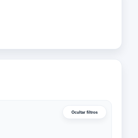
Ocultar filtros