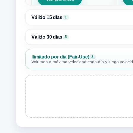
Válido 15 días
1
Válido 30 días
5
Ilimitado por día (Fair-Use)
8
Volumen a máxima velocidad cada día y luego velocidad 