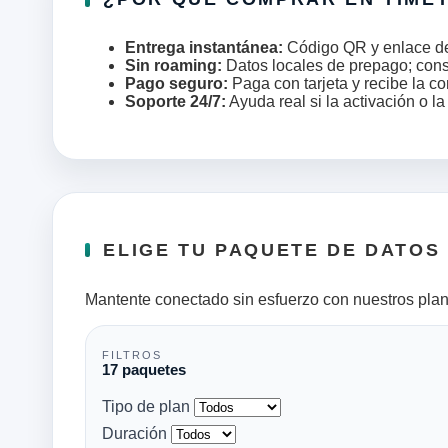
Entrega instantánea:
Código QR y enlace de i
Sin roaming:
Datos locales de prepago; con
Pago seguro:
Paga con tarjeta y recibe la co
Soporte 24/7:
Ayuda real si la activación o l
ELIGE TU PAQUETE DE DATOS
Mantente conectado sin esfuerzo con nuestros plan
FILTROS
17 paquetes
Tipo de plan
Duración