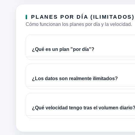
PLANES POR DÍA (ILIMITADOS)
Cómo funcionan los planes por día y la velocidad.
¿Qué es un plan "por día"?
¿Los datos son realmente ilimitados?
¿Qué velocidad tengo tras el volumen diario