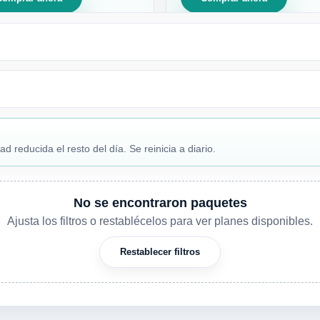
reducida el resto del día. Se reinicia a diario.
No se encontraron paquetes
Ajusta los filtros o restablécelos para ver planes disponibles.
Restablecer filtros