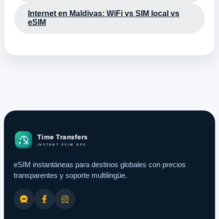
Internet en Maldivas: WiFi vs SIM local vs
eSIM
eSIM instantáneas para destinos globales con precios
transparentes y soporte multilingüe.