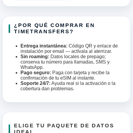
¿POR QUÉ COMPRAR EN
TIMETRANSFERS?
Entrega instantánea:
Código QR y enlace de
instalación por email — actívala al aterrizar.
Sin roaming:
Datos locales de prepago;
conserva tu número para llamadas, SMS y
WhatsApp.
Pago seguro:
Paga con tarjeta y recibe la
confirmación de tu eSIM al instante.
Soporte 24/7:
Ayuda real si la activación o la
cobertura dan problemas.
ELIGE TU PAQUETE DE DATOS
IDEAL