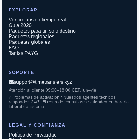
EXPLORAR
Ver precios en tiempo real
Guía 2026
Paquetes para un solo destino
Paquetes regionales
Paquetes globales
FAQ
Tarifas PAYG
SOPORTE
support@timetransfers.xyz
Atención al cliente 09:00–18:00 CET, lun–vie
¿Problemas de activación? Nuestros agentes técnicos
responden 24/7. El resto de consultas se atienden en horario
laboral de Estonia.
LEGAL Y CONFIANZA
Política de Privacidad