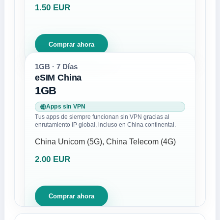
1.50 EUR
Comprar ahora
1GB · 7 Días
eSIM China
1GB
Apps sin VPN
Tus apps de siempre funcionan sin VPN gracias al
enrutamiento IP global, incluso en China continental.
China Unicom (5G), China Telecom (4G)
2.00 EUR
Comprar ahora