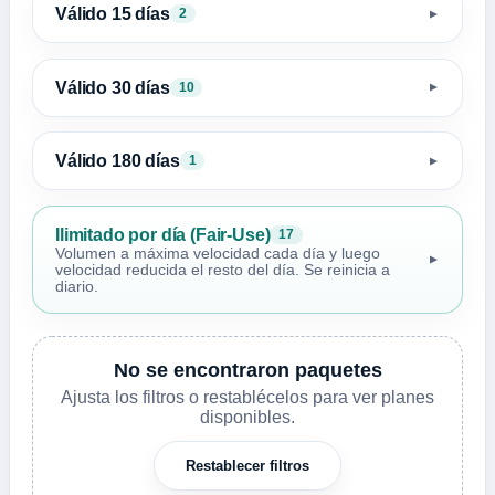
Válido 15 días
2
▼
Válido 30 días
10
▼
Válido 180 días
1
▼
Ilimitado por día (Fair-Use)
17
Volumen a máxima velocidad cada día y luego
▼
velocidad reducida el resto del día. Se reinicia a
diario.
No se encontraron paquetes
Ajusta los filtros o restablécelos para ver planes
disponibles.
Restablecer filtros