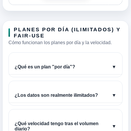
PLANES POR DÍA (ILIMITADOS) Y
FAIR-USE
Cómo funcionan los planes por día y la velocidad.
¿Qué es un plan "por día"?
▼
¿Los datos son realmente ilimitados?
▼
¿Qué velocidad tengo tras el volumen
▼
diario?