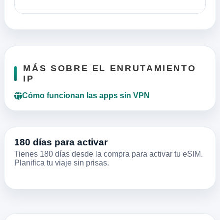
MÁS SOBRE EL ENRUTAMIENTO
IP
Cómo funcionan las apps sin VPN
180 días para activar
Tienes 180 días desde la compra para activar tu eSIM.
Planifica tu viaje sin prisas.