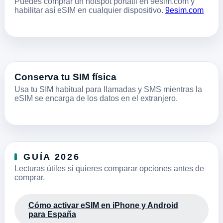
Puedes comprar un hotspot portátil en 9esim.com y
habilitar así eSIM en cualquier dispositivo.
9esim.com
Conserva tu SIM física
Usa tu SIM habitual para llamadas y SMS mientras la
eSIM se encarga de los datos en el extranjero.
GUÍA 2026
Lecturas útiles si quieres comparar opciones antes de
comprar.
Cómo activar eSIM en iPhone y Android
para España