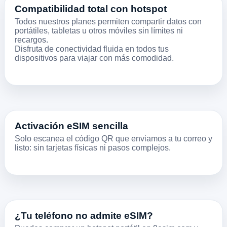
Compatibilidad total con hotspot
Todos nuestros planes permiten compartir datos con
portátiles, tabletas u otros móviles sin límites ni
recargos.
Disfruta de conectividad fluida en todos tus
dispositivos para viajar con más comodidad.
Activación eSIM sencilla
Solo escanea el código QR que enviamos a tu correo y
listo: sin tarjetas físicas ni pasos complejos.
¿Tu teléfono no admite eSIM?