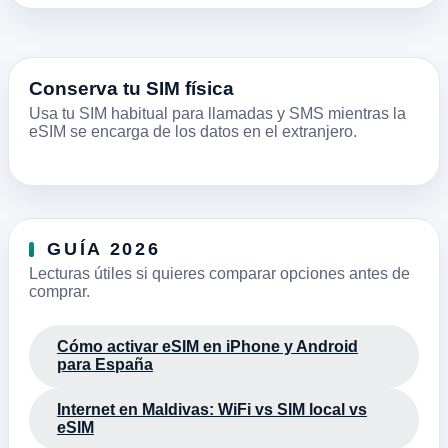
Conserva tu SIM física
Usa tu SIM habitual para llamadas y SMS mientras la
eSIM se encarga de los datos en el extranjero.
GUÍA 2026
Lecturas útiles si quieres comparar opciones antes de
comprar.
Cómo activar eSIM en iPhone y Android
para España
Internet en Maldivas: WiFi vs SIM local vs
eSIM