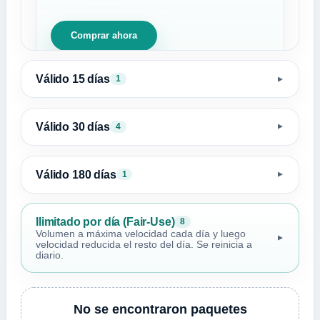
Comprar ahora
Válido 15 días
1
▼
Válido 30 días
4
▼
Válido 180 días
1
▼
Ilimitado por día (Fair-Use)
8
Volumen a máxima velocidad cada día y luego
▼
velocidad reducida el resto del día. Se reinicia a
diario.
No se encontraron paquetes