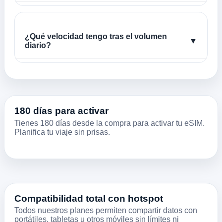
¿Qué velocidad tengo tras el volumen
▼
diario?
180 días para activar
Tienes 180 días desde la compra para activar tu eSIM.
Planifica tu viaje sin prisas.
Compatibilidad total con hotspot
Todos nuestros planes permiten compartir datos con
portátiles, tabletas u otros móviles sin límites ni