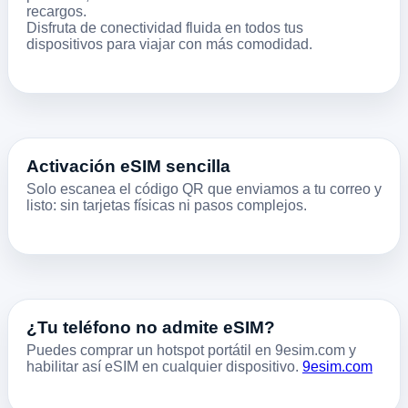
recargos.
Disfruta de conectividad fluida en todos tus
dispositivos para viajar con más comodidad.
Activación eSIM sencilla
Solo escanea el código QR que enviamos a tu correo y
listo: sin tarjetas físicas ni pasos complejos.
¿Tu teléfono no admite eSIM?
Puedes comprar un hotspot portátil en 9esim.com y
habilitar así eSIM en cualquier dispositivo.
9esim.com