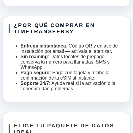
¿POR QUÉ COMPRAR EN
TIMETRANSFERS?
Entrega instantánea:
Código QR y enlace de
instalación por email — actívala al aterrizar.
Sin roaming:
Datos locales de prepago;
conserva tu número para llamadas, SMS y
WhatsApp.
Pago seguro:
Paga con tarjeta y recibe la
confirmación de tu eSIM al instante.
Soporte 24/7:
Ayuda real si la activación o la
cobertura dan problemas.
ELIGE TU PAQUETE DE DATOS
IDEAL