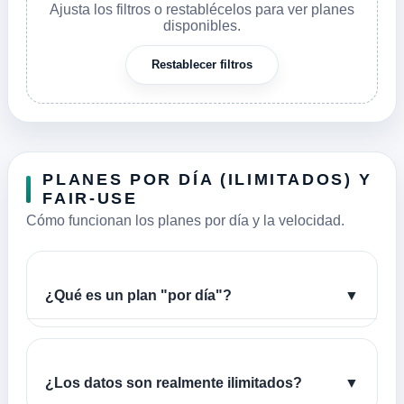
Ajusta los filtros o restablécelos para ver planes
disponibles.
Restablecer filtros
PLANES POR DÍA (ILIMITADOS) Y
FAIR-USE
Cómo funcionan los planes por día y la velocidad.
¿Qué es un plan "por día"?
▼
¿Los datos son realmente ilimitados?
▼