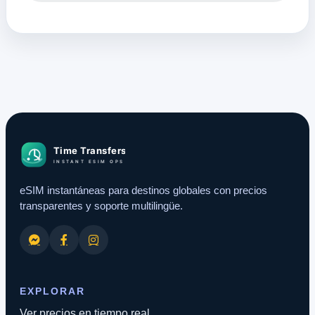
eSIM instantáneas para destinos globales con precios
transparentes y soporte multilingüe.
EXPLORAR
Ver precios en tiempo real