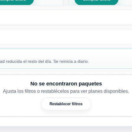
reducida el resto del día. Se reinicia a diario.
No se encontraron paquetes
Ajusta los filtros o restablécelos para ver planes disponibles.
Restablecer filtros