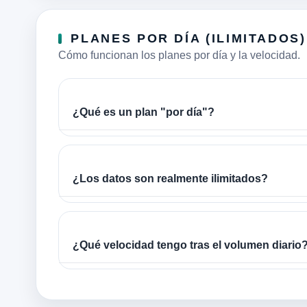
PLANES POR DÍA (ILIMITADOS)
Cómo funcionan los planes por día y la velocidad.
¿Qué es un plan "por día"?
¿Los datos son realmente ilimitados?
¿Qué velocidad tengo tras el volumen diario