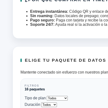
Entrega instantánea:
Código QR y enlace de i
Sin roaming:
Datos locales de prepago; con
Pago seguro:
Paga con tarjeta y recibe la co
Soporte 24/7:
Ayuda real si la activación o l
ELIGE TU PAQUETE DE DATOS
Mantente conectado sin esfuerzo con nuestros plan
FILTROS
16 paquetes
Tipo de plan
Duración