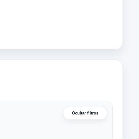
Ocultar filtros