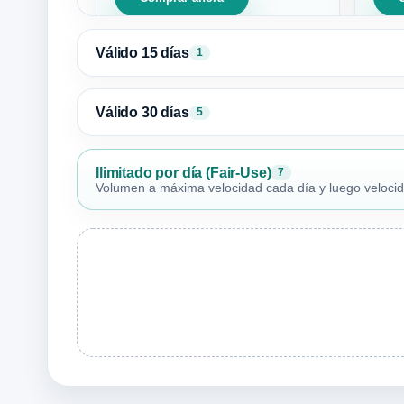
Válido 15 días
1
Válido 30 días
5
Ilimitado por día (Fair-Use)
7
Volumen a máxima velocidad cada día y luego velocidad 