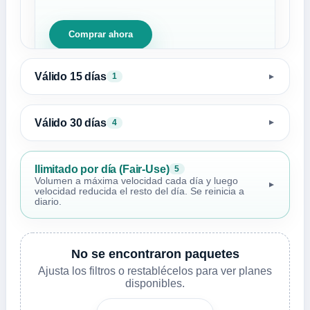
Comprar ahora
Válido 15 días
1
▼
Válido 30 días
4
▼
Ilimitado por día (Fair-Use)
5
Volumen a máxima velocidad cada día y luego
▼
velocidad reducida el resto del día. Se reinicia a
diario.
No se encontraron paquetes
Ajusta los filtros o restablécelos para ver planes
disponibles.