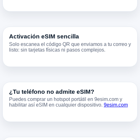
Activación eSIM sencilla
Solo escanea el código QR que enviamos a tu correo y
listo: sin tarjetas físicas ni pasos complejos.
¿Tu teléfono no admite eSIM?
Puedes comprar un hotspot portátil en 9esim.com y
habilitar así eSIM en cualquier dispositivo.
9esim.com