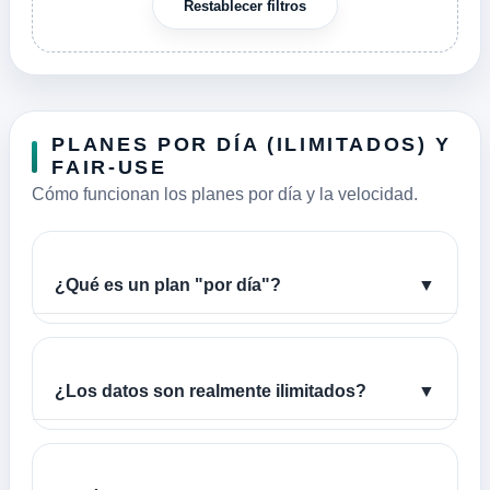
Restablecer filtros
PLANES POR DÍA (ILIMITADOS) Y
FAIR-USE
Cómo funcionan los planes por día y la velocidad.
¿Qué es un plan "por día"?
▼
¿Los datos son realmente ilimitados?
▼