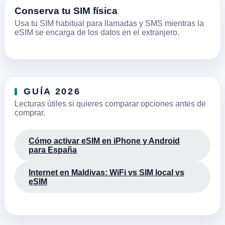
Conserva tu SIM física
Usa tu SIM habitual para llamadas y SMS mientras la
eSIM se encarga de los datos en el extranjero.
GUÍA 2026
Lecturas útiles si quieres comparar opciones antes de
comprar.
Cómo activar eSIM en iPhone y Android
para España
Internet en Maldivas: WiFi vs SIM local vs
eSIM