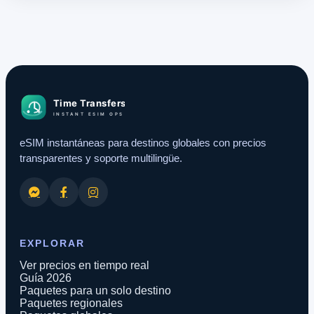
eSIM instantáneas para destinos globales con precios
transparentes y soporte multilingüe.
EXPLORAR
Ver precios en tiempo real
Guía 2026
Paquetes para un solo destino
Paquetes regionales