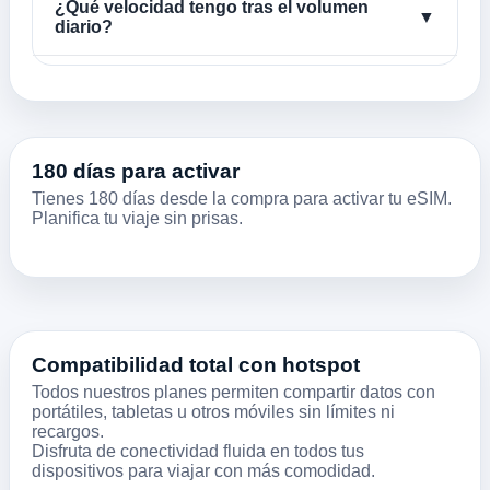
¿Qué velocidad tengo tras el volumen
▼
diario?
180 días para activar
Tienes 180 días desde la compra para activar tu eSIM.
Planifica tu viaje sin prisas.
Compatibilidad total con hotspot
Todos nuestros planes permiten compartir datos con
portátiles, tabletas u otros móviles sin límites ni
recargos.
Disfruta de conectividad fluida en todos tus
dispositivos para viajar con más comodidad.