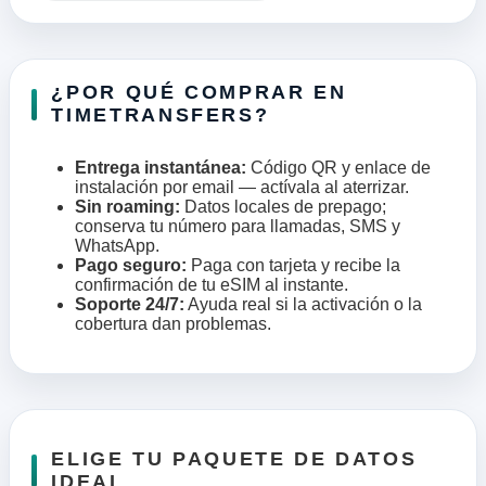
¿POR QUÉ COMPRAR EN
TIMETRANSFERS?
Entrega instantánea:
Código QR y enlace de
instalación por email — actívala al aterrizar.
Sin roaming:
Datos locales de prepago;
conserva tu número para llamadas, SMS y
WhatsApp.
Pago seguro:
Paga con tarjeta y recibe la
confirmación de tu eSIM al instante.
Soporte 24/7:
Ayuda real si la activación o la
cobertura dan problemas.
ELIGE TU PAQUETE DE DATOS
IDEAL