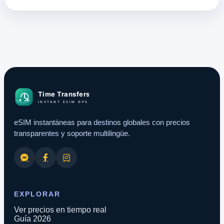
eSIM instantáneas para destinos globales con precios
transparentes y soporte multilingüe.
EXPLORAR
Ver precios en tiempo real
Guía 2026