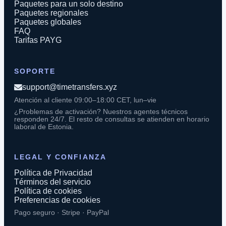
Paquetes para un solo destino
Paquetes regionales
Paquetes globales
FAQ
Tarifas PAYG
SOPORTE
support@timetransfers.xyz
Atención al cliente 09:00–18:00 CET, lun–vie
¿Problemas de activación? Nuestros agentes técnicos
responden 24/7. El resto de consultas se atienden en horario
laboral de Estonia.
LEGAL Y CONFIANZA
Política de Privacidad
Términos del servicio
Política de cookies
Preferencias de cookies
Pago seguro · Stripe · PayPal