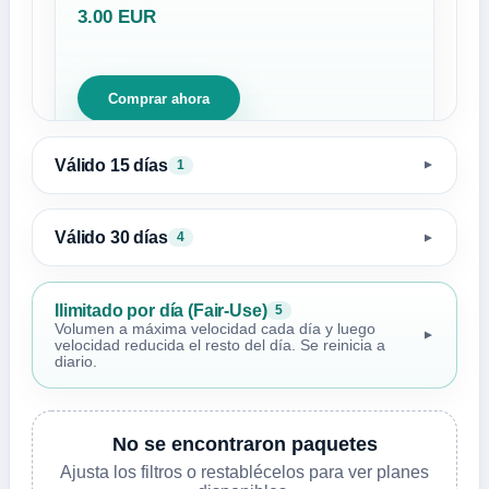
3.00 EUR
Comprar ahora
Válido 15 días
1
▼
Válido 30 días
4
▼
Ilimitado por día (Fair-Use)
5
Volumen a máxima velocidad cada día y luego
▼
velocidad reducida el resto del día. Se reinicia a
diario.
No se encontraron paquetes
Ajusta los filtros o restablécelos para ver planes