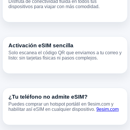
Disfruta de conectividad fluida en todos tus
dispositivos para viajar con más comodidad.
Activación eSIM sencilla
Solo escanea el código QR que enviamos a tu correo y
listo: sin tarjetas físicas ni pasos complejos.
¿Tu teléfono no admite eSIM?
Puedes comprar un hotspot portátil en 9esim.com y
habilitar así eSIM en cualquier dispositivo.
9esim.com