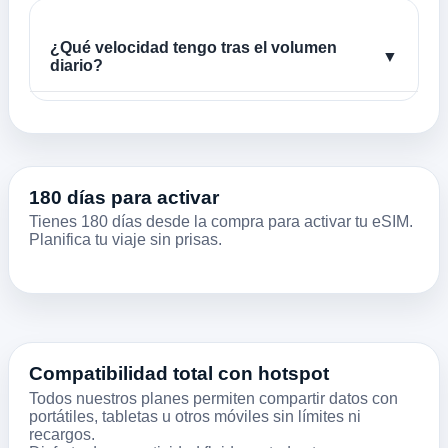
¿Qué velocidad tengo tras el volumen
▼
diario?
180 días para activar
Tienes 180 días desde la compra para activar tu eSIM.
Planifica tu viaje sin prisas.
Compatibilidad total con hotspot
Todos nuestros planes permiten compartir datos con
portátiles, tabletas u otros móviles sin límites ni
recargos.