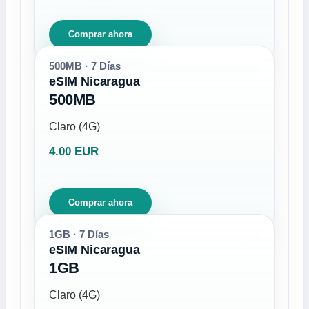
Comprar ahora
500MB · 7 Días
eSIM Nicaragua
500MB
Claro (4G)
4.00 EUR
Comprar ahora
1GB · 7 Días
eSIM Nicaragua
1GB
Claro (4G)