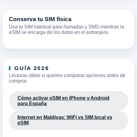
Conserva tu SIM física
Usa tu SIM habitual para llamadas y SMS mientras la
eSIM se encarga de los datos en el extranjero.
GUÍA 2026
Lecturas útiles si quieres comparar opciones antes de
comprar.
Cómo activar eSIM en iPhone y Android
para España
Internet en Maldivas: WiFi vs SIM local vs
eSIM