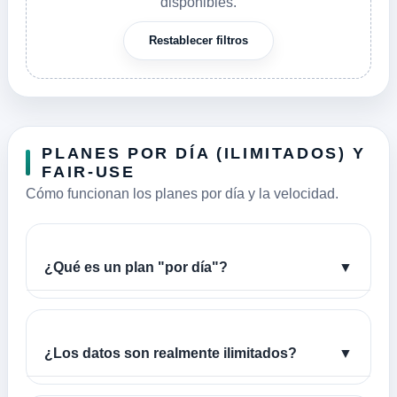
disponibles.
Restablecer filtros
PLANES POR DÍA (ILIMITADOS) Y
FAIR-USE
Cómo funcionan los planes por día y la velocidad.
¿Qué es un plan "por día"?
▼
¿Los datos son realmente ilimitados?
▼