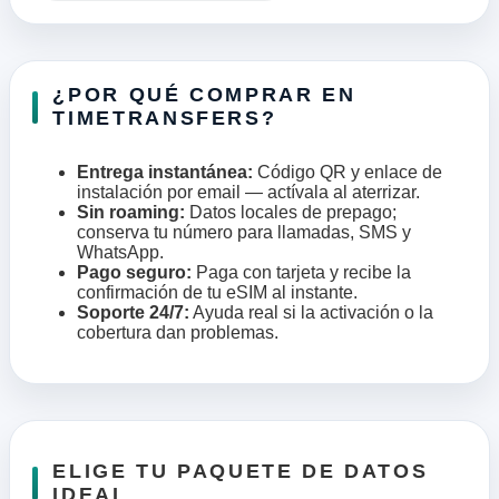
¿POR QUÉ COMPRAR EN
TIMETRANSFERS?
Entrega instantánea:
Código QR y enlace de
instalación por email — actívala al aterrizar.
Sin roaming:
Datos locales de prepago;
conserva tu número para llamadas, SMS y
WhatsApp.
Pago seguro:
Paga con tarjeta y recibe la
confirmación de tu eSIM al instante.
Soporte 24/7:
Ayuda real si la activación o la
cobertura dan problemas.
ELIGE TU PAQUETE DE DATOS
IDEAL