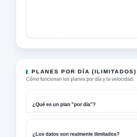
PLANES POR DÍA (ILIMITADOS)
Cómo funcionan los planes por día y la velocidad.
¿Qué es un plan "por día"?
¿Los datos son realmente ilimitados?