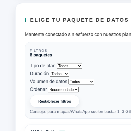
ELIGE TU PAQUETE DE DATOS
Mantente conectado sin esfuerzo con nuestros plan
FILTROS
8 paquetes
Tipo de plan
Duración
Volumen de datos
Ordenar
Restablecer filtros
Consejo: para mapas/WhatsApp suelen bastar 1–3 GB; 