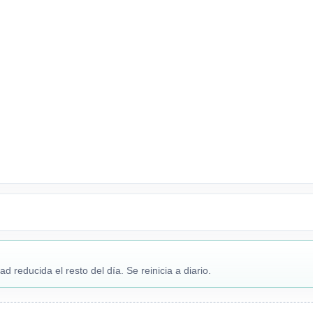
reducida el resto del día. Se reinicia a diario.