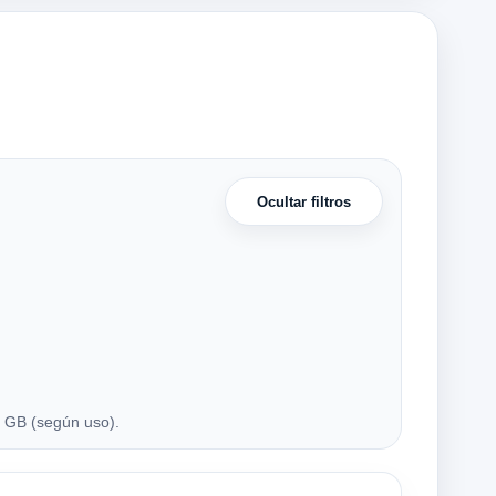
Ocultar filtros
 GB (según uso).