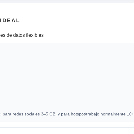
 IDEAL
es de datos flexibles
para redes sociales 3–5 GB; y para hotspot/trabajo normalmente 10+