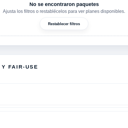
No se encontraron paquetes
Ajusta los filtros o restablécelos para ver planes disponibles.
Restablecer filtros
 Y FAIR-USE