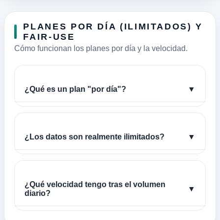
PLANES POR DÍA (ILIMITADOS) Y
FAIR-USE
Cómo funcionan los planes por día y la velocidad.
¿Qué es un plan "por día"?
▼
¿Los datos son realmente ilimitados?
▼
¿Qué velocidad tengo tras el volumen
▼
diario?