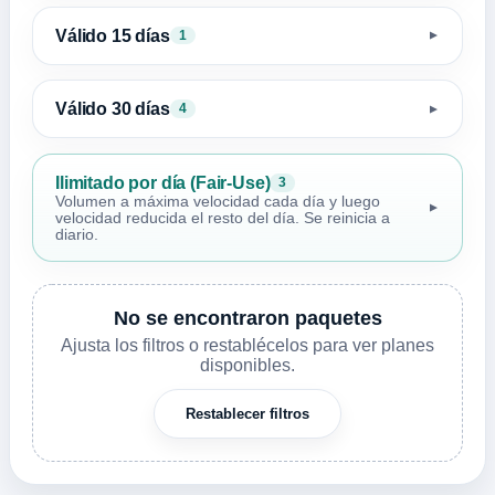
Válido 15 días
1
▼
Válido 30 días
4
▼
Ilimitado por día (Fair-Use)
3
Volumen a máxima velocidad cada día y luego
▼
velocidad reducida el resto del día. Se reinicia a
diario.
No se encontraron paquetes
Ajusta los filtros o restablécelos para ver planes
disponibles.
Restablecer filtros