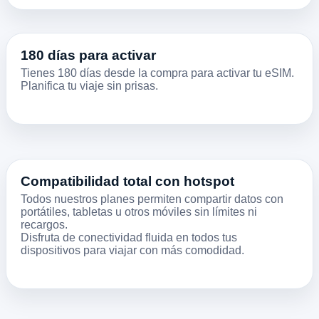
180 días para activar
Tienes 180 días desde la compra para activar tu eSIM.
Planifica tu viaje sin prisas.
Compatibilidad total con hotspot
Todos nuestros planes permiten compartir datos con
portátiles, tabletas u otros móviles sin límites ni
recargos.
Disfruta de conectividad fluida en todos tus
dispositivos para viajar con más comodidad.