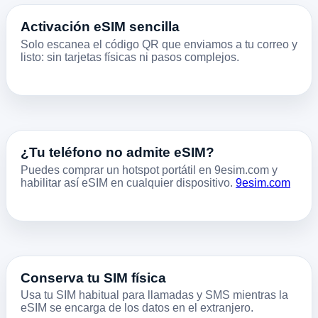
Activación eSIM sencilla
Solo escanea el código QR que enviamos a tu correo y
listo: sin tarjetas físicas ni pasos complejos.
¿Tu teléfono no admite eSIM?
Puedes comprar un hotspot portátil en 9esim.com y
habilitar así eSIM en cualquier dispositivo.
9esim.com
Conserva tu SIM física
Usa tu SIM habitual para llamadas y SMS mientras la
eSIM se encarga de los datos en el extranjero.