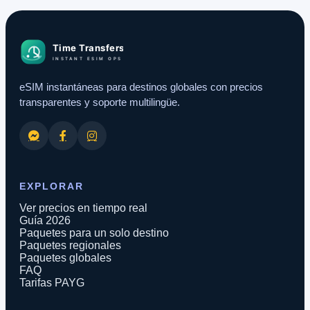
eSIM instantáneas para destinos globales con precios
transparentes y soporte multilingüe.
EXPLORAR
Ver precios en tiempo real
Guía 2026
Paquetes para un solo destino
Paquetes regionales
Paquetes globales
FAQ
Tarifas PAYG