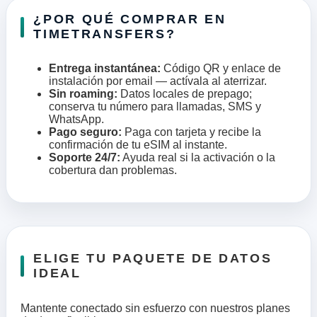
¿POR QUÉ COMPRAR EN
TIMETRANSFERS?
Entrega instantánea:
Código QR y enlace de
instalación por email — actívala al aterrizar.
Sin roaming:
Datos locales de prepago;
conserva tu número para llamadas, SMS y
WhatsApp.
Pago seguro:
Paga con tarjeta y recibe la
confirmación de tu eSIM al instante.
Soporte 24/7:
Ayuda real si la activación o la
cobertura dan problemas.
ELIGE TU PAQUETE DE DATOS
IDEAL
Mantente conectado sin esfuerzo con nuestros planes