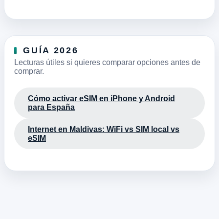
GUÍA 2026
Lecturas útiles si quieres comparar opciones antes de
comprar.
Cómo activar eSIM en iPhone y Android
para España
Internet en Maldivas: WiFi vs SIM local vs
eSIM