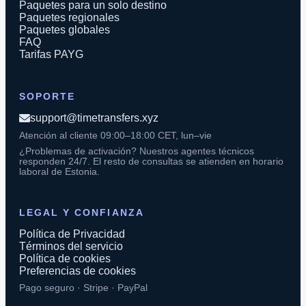
Paquetes para un solo destino
Paquetes regionales
Paquetes globales
FAQ
Tarifas PAYG
SOPORTE
support@timetransfers.xyz
Atención al cliente 09:00–18:00 CET, lun–vie
¿Problemas de activación? Nuestros agentes técnicos
responden 24/7. El resto de consultas se atienden en horario
laboral de Estonia.
LEGAL Y CONFIANZA
Política de Privacidad
Términos del servicio
Política de cookies
Preferencias de cookies
Pago seguro · Stripe · PayPal