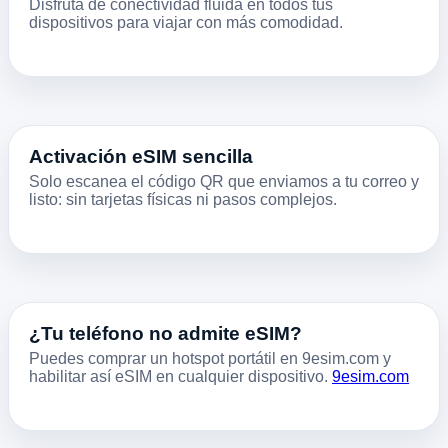
Disfruta de conectividad fluida en todos tus
dispositivos para viajar con más comodidad.
Activación eSIM sencilla
Solo escanea el código QR que enviamos a tu correo y
listo: sin tarjetas físicas ni pasos complejos.
¿Tu teléfono no admite eSIM?
Puedes comprar un hotspot portátil en 9esim.com y
habilitar así eSIM en cualquier dispositivo.
9esim.com