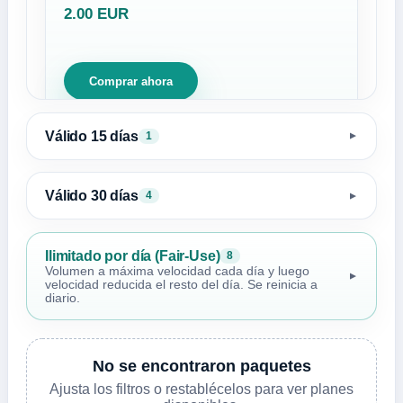
2.00 EUR
Comprar ahora
Válido 15 días
1
▼
Válido 30 días
4
▼
Ilimitado por día (Fair-Use)
8
Volumen a máxima velocidad cada día y luego
▼
velocidad reducida el resto del día. Se reinicia a
diario.
No se encontraron paquetes
Ajusta los filtros o restablécelos para ver planes