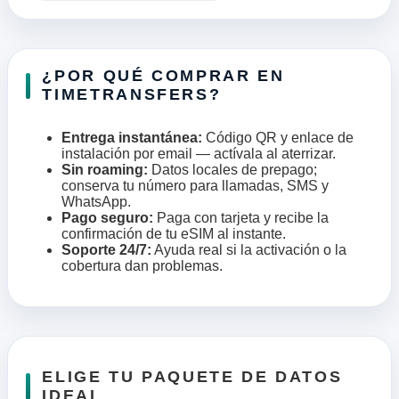
¿POR QUÉ COMPRAR EN
TIMETRANSFERS?
Entrega instantánea:
Código QR y enlace de
instalación por email — actívala al aterrizar.
Sin roaming:
Datos locales de prepago;
conserva tu número para llamadas, SMS y
WhatsApp.
Pago seguro:
Paga con tarjeta y recibe la
confirmación de tu eSIM al instante.
Soporte 24/7:
Ayuda real si la activación o la
cobertura dan problemas.
ELIGE TU PAQUETE DE DATOS
IDEAL