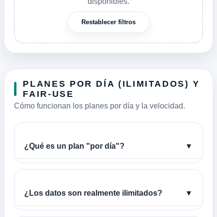
disponibles.
Restablecer filtros
PLANES POR DÍA (ILIMITADOS) Y
FAIR-USE
Cómo funcionan los planes por día y la velocidad.
¿Qué es un plan "por día"?
▼
¿Los datos son realmente ilimitados?
▼