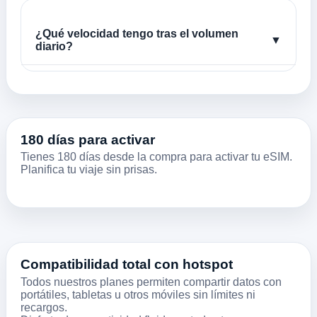
¿Qué velocidad tengo tras el volumen
▼
diario?
180 días para activar
Tienes 180 días desde la compra para activar tu eSIM.
Planifica tu viaje sin prisas.
Compatibilidad total con hotspot
Todos nuestros planes permiten compartir datos con
portátiles, tabletas u otros móviles sin límites ni
recargos.