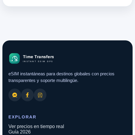
eSIM instantáneas para destinos globales con precios
transparentes y soporte multilingüe.
EXPLORAR
Ver precios en tiempo real
Guía 2026