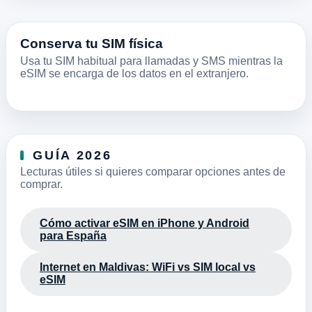
Conserva tu SIM física
Usa tu SIM habitual para llamadas y SMS mientras la
eSIM se encarga de los datos en el extranjero.
GUÍA 2026
Lecturas útiles si quieres comparar opciones antes de
comprar.
Cómo activar eSIM en iPhone y Android
para España
Internet en Maldivas: WiFi vs SIM local vs
eSIM