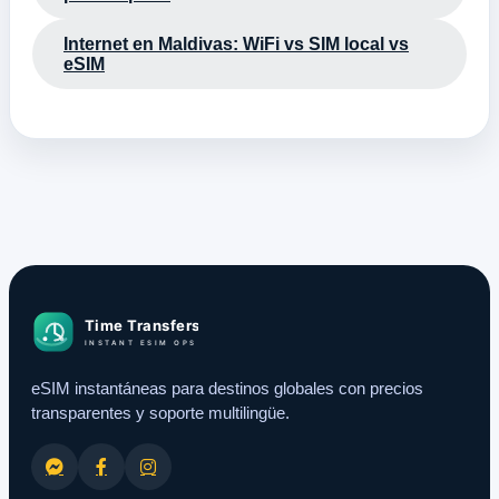
Internet en Maldivas: WiFi vs SIM local vs
eSIM
eSIM instantáneas para destinos globales con precios
transparentes y soporte multilingüe.