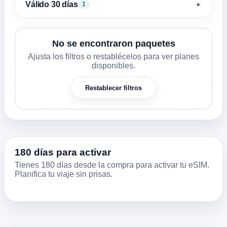
Válido 30 días
1
▼
No se encontraron paquetes
Ajusta los filtros o restablécelos para ver planes
disponibles.
Restablecer filtros
180 días para activar
Tienes 180 días desde la compra para activar tu eSIM.
Planifica tu viaje sin prisas.