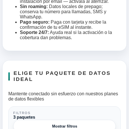
instalación por email — actívala al aterrizar.
Sin roaming:
Datos locales de prepago;
conserva tu número para llamadas, SMS y
WhatsApp.
Pago seguro:
Paga con tarjeta y recibe la
confirmación de tu eSIM al instante.
Soporte 24/7:
Ayuda real si la activación o la
cobertura dan problemas.
ELIGE TU PAQUETE DE DATOS
IDEAL
Mantente conectado sin esfuerzo con nuestros planes
de datos flexibles
FILTROS
3 paquetes
Mostrar filtros