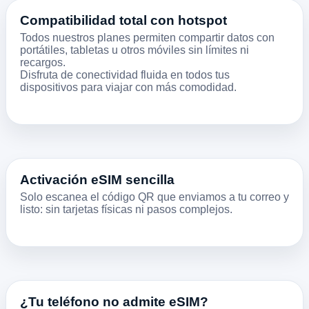
Compatibilidad total con hotspot
Todos nuestros planes permiten compartir datos con
portátiles, tabletas u otros móviles sin límites ni
recargos.
Disfruta de conectividad fluida en todos tus
dispositivos para viajar con más comodidad.
Activación eSIM sencilla
Solo escanea el código QR que enviamos a tu correo y
listo: sin tarjetas físicas ni pasos complejos.
¿Tu teléfono no admite eSIM?