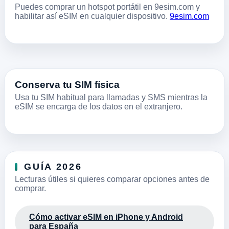
Puedes comprar un hotspot portátil en 9esim.com y
habilitar así eSIM en cualquier dispositivo.
9esim.com
Conserva tu SIM física
Usa tu SIM habitual para llamadas y SMS mientras la
eSIM se encarga de los datos en el extranjero.
GUÍA 2026
Lecturas útiles si quieres comparar opciones antes de
comprar.
Cómo activar eSIM en iPhone y Android
para España