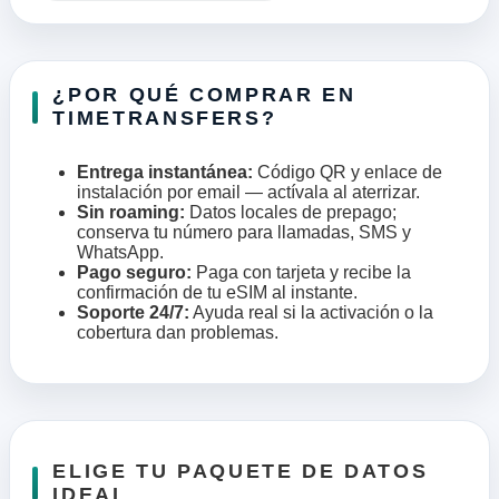
¿POR QUÉ COMPRAR EN
TIMETRANSFERS?
Entrega instantánea:
Código QR y enlace de
instalación por email — actívala al aterrizar.
Sin roaming:
Datos locales de prepago;
conserva tu número para llamadas, SMS y
WhatsApp.
Pago seguro:
Paga con tarjeta y recibe la
confirmación de tu eSIM al instante.
Soporte 24/7:
Ayuda real si la activación o la
cobertura dan problemas.
ELIGE TU PAQUETE DE DATOS
IDEAL