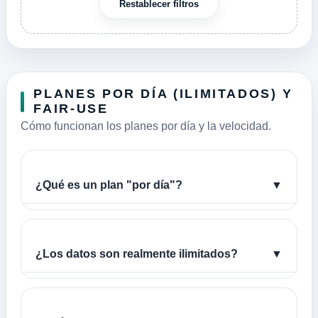
Restablecer filtros
PLANES POR DÍA (ILIMITADOS) Y
FAIR-USE
Cómo funcionan los planes por día y la velocidad.
¿Qué es un plan "por día"?
▼
¿Los datos son realmente ilimitados?
▼