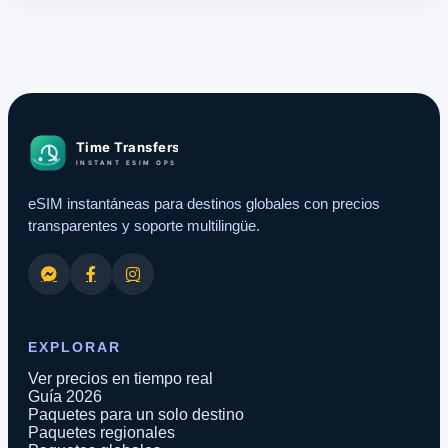
eSIM instantáneas para destinos globales con precios
transparentes y soporte multilingüe.
EXPLORAR
Ver precios en tiempo real
Guía 2026
Paquetes para un solo destino
Paquetes regionales