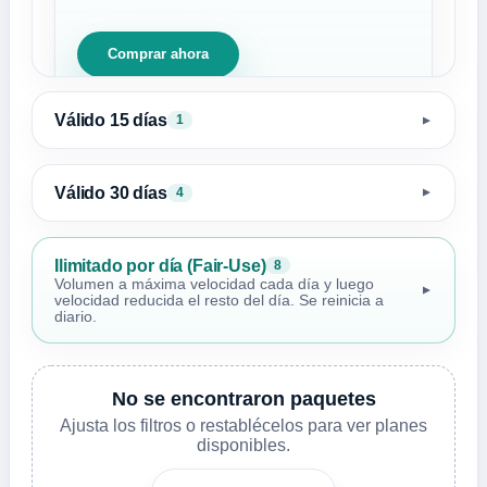
Comprar ahora
Válido 15 días
1
▼
Válido 30 días
4
▼
Ilimitado por día (Fair-Use)
8
Volumen a máxima velocidad cada día y luego
▼
velocidad reducida el resto del día. Se reinicia a
diario.
No se encontraron paquetes
Ajusta los filtros o restablécelos para ver planes
disponibles.