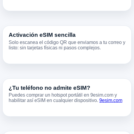
Activación eSIM sencilla
Solo escanea el código QR que enviamos a tu correo y
listo: sin tarjetas físicas ni pasos complejos.
¿Tu teléfono no admite eSIM?
Puedes comprar un hotspot portátil en 9esim.com y
habilitar así eSIM en cualquier dispositivo.
9esim.com