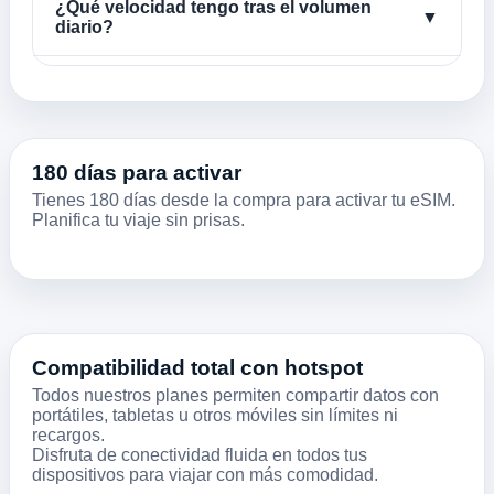
¿Qué velocidad tengo tras el volumen
▼
diario?
180 días para activar
Tienes 180 días desde la compra para activar tu eSIM.
Planifica tu viaje sin prisas.
Compatibilidad total con hotspot
Todos nuestros planes permiten compartir datos con
portátiles, tabletas u otros móviles sin límites ni
recargos.
Disfruta de conectividad fluida en todos tus
dispositivos para viajar con más comodidad.