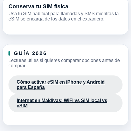
Conserva tu SIM física
Usa tu SIM habitual para llamadas y SMS mientras la
eSIM se encarga de los datos en el extranjero.
GUÍA 2026
Lecturas útiles si quieres comparar opciones antes de
comprar.
Cómo activar eSIM en iPhone y Android
para España
Internet en Maldivas: WiFi vs SIM local vs
eSIM