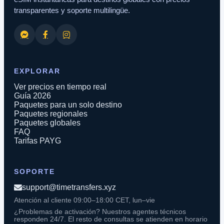
transparentes y soporte multilingüe.
EXPLORAR
Ver precios en tiempo real
Guía 2026
Paquetes para un solo destino
Paquetes regionales
Paquetes globales
FAQ
Tarifas PAYG
SOPORTE
support@timetransfers.xyz
Atención al cliente 09:00–18:00 CET, lun–vie
¿Problemas de activación? Nuestros agentes técnicos
responden 24/7. El resto de consultas se atienden en horario