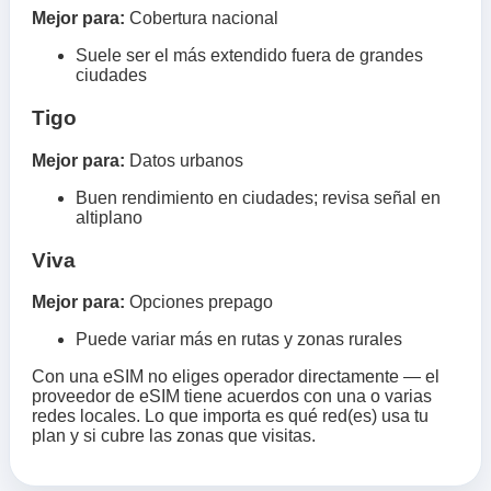
Mejor para:
Cobertura nacional
Suele ser el más extendido fuera de grandes
ciudades
Tigo
Mejor para:
Datos urbanos
Buen rendimiento en ciudades; revisa señal en
altiplano
Viva
Mejor para:
Opciones prepago
Puede variar más en rutas y zonas rurales
Con una eSIM no eliges operador directamente — el
proveedor de eSIM tiene acuerdos con una o varias
redes locales. Lo que importa es qué red(es) usa tu
plan y si cubre las zonas que visitas.