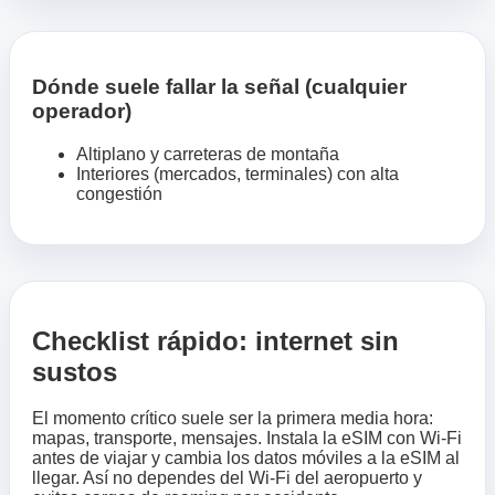
Dónde suele fallar la señal (cualquier
operador)
Altiplano y carreteras de montaña
Interiores (mercados, terminales) con alta
congestión
Checklist rápido: internet sin
sustos
El momento crítico suele ser la primera media hora:
mapas, transporte, mensajes. Instala la eSIM con Wi‑Fi
antes de viajar y cambia los datos móviles a la eSIM al
llegar. Así no dependes del Wi‑Fi del aeropuerto y