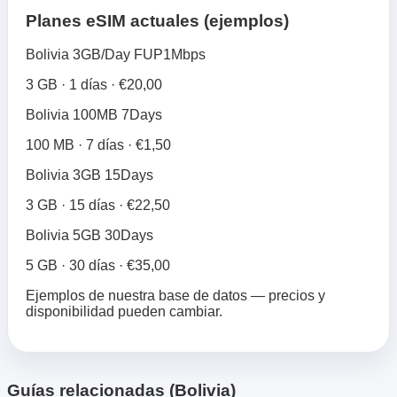
Planes eSIM actuales (ejemplos)
Bolivia 3GB/Day FUP1Mbps
3 GB · 1 días · €20,00
Bolivia 100MB 7Days
100 MB · 7 días · €1,50
Bolivia 3GB 15Days
3 GB · 15 días · €22,50
Bolivia 5GB 30Days
5 GB · 30 días · €35,00
Ejemplos de nuestra base de datos — precios y
disponibilidad pueden cambiar.
Guías relacionadas (Bolivia)