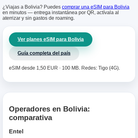
¿Viajas a Bolivia? Puedes
comprar una eSIM para Bolivia
en minutos — entrega instantánea por QR, actívala al
aterrizar y sin gastos de roaming.
Ver planes eSIM para Bolivia
Guía completa del país
eSIM desde 1,50 EUR · 100 MB. Redes: Tigo (4G).
Operadores en Bolivia:
comparativa
Entel