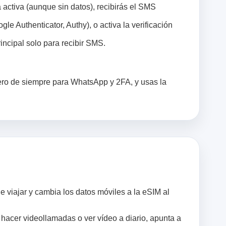
activa (aunque sin datos), recibirás el SMS
e Authenticator, Authy), o activa la verificación
rincipal solo para recibir SMS.
ero de siempre para WhatsApp y 2FA, y usas la
e viajar y cambia los datos móviles a la eSIM al
 hacer videollamadas o ver vídeo a diario, apunta a