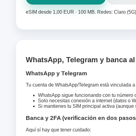
eSIM desde 1,00 EUR · 100 MB. Redes: Claro (5G),
WhatsApp, Telegram y banca al
WhatsApp y Telegram
Tu cuenta de WhatsApp/Telegram está vinculada a 
WhatsApp sigue funcionando con tu número o
Solo necesitas conexión a internet (datos o W
Si mantienes tu SIM principal activa (aunque 
Banca y 2FA (verificación en dos pasos
Aquí sí hay que tener cuidado: