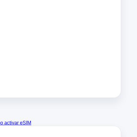
 activar eSIM