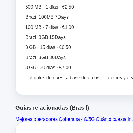
500 MB · 1 días · €2,50
Brazil 100MB 7Days
100 MB · 7 días · €1,00
Brazil 3GB 15Days
3 GB · 15 días · €6,50
Brazil 3GB 30Days
3 GB · 30 días · €7,00
Ejemplos de nuestra base de datos — precios y di
Guías relacionadas (Brasil)
Mejores operadores
Cobertura 4G/5G
Cuánto cuesta in