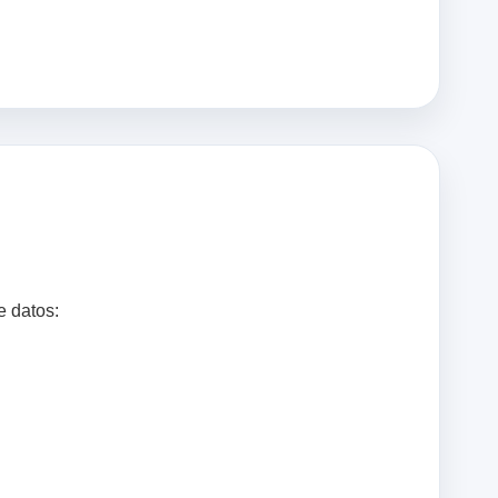
e datos: