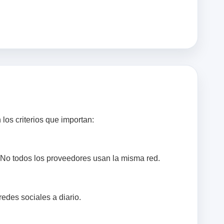
los criterios que importan:
. No todos los proveedores usan la misma red.
edes sociales a diario.