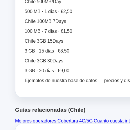
Chile 500MB/Day
500 MB · 1 días · €2,50
Chile 100MB 7Days
100 MB · 7 días · €1,50
Chile 3GB 15Days
3 GB · 15 días · €8,50
Chile 3GB 30Days
3 GB · 30 días · €9,00
Ejemplos de nuestra base de datos — precios y di
Guías relacionadas (Chile)
Mejores operadores
Cobertura 4G/5G
Cuánto cuesta in