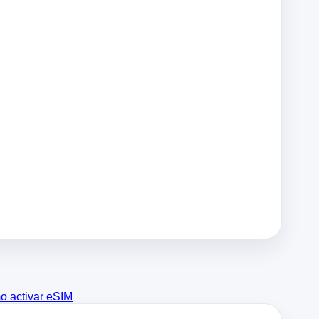
 activar eSIM