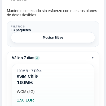
Mantente conectado sin esfuerzo con nuestros planes
de datos flexibles
FILTROS
13 paquetes
Mostrar filtros
Válido 7 días
▼
3
100MB · 7 Días
eSIM Chile
100MB
WOM (5G)
1.50 EUR