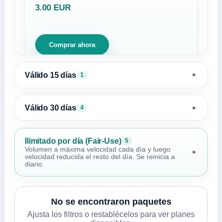
3.00 EUR
Comprar ahora
Válido 15 días
1
▼
Válido 30 días
4
▼
Ilimitado por día (Fair-Use)
5
Volumen a máxima velocidad cada día y luego
▼
velocidad reducida el resto del día. Se reinicia a
diario.
No se encontraron paquetes
Ajusta los filtros o restablécelos para ver planes