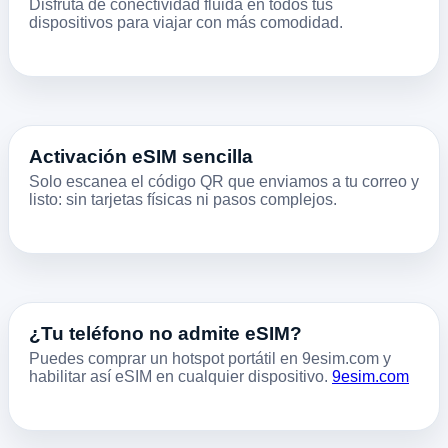
Disfruta de conectividad fluida en todos tus
dispositivos para viajar con más comodidad.
Activación eSIM sencilla
Solo escanea el código QR que enviamos a tu correo y
listo: sin tarjetas físicas ni pasos complejos.
¿Tu teléfono no admite eSIM?
Puedes comprar un hotspot portátil en 9esim.com y
habilitar así eSIM en cualquier dispositivo.
9esim.com