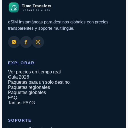
eSIM instantáneas para destinos globales con precios
transparentes y soporte multilingüe.
EXPLORAR
Ver precios en tiempo real
Guía 2026
Paquetes para un solo destino
Paquetes regionales
Paquetes globales
FAQ
Tarifas PAYG
SOPORTE