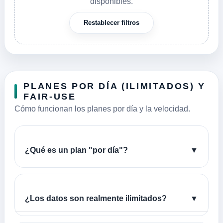
disponibles.
Restablecer filtros
PLANES POR DÍA (ILIMITADOS) Y
FAIR-USE
Cómo funcionan los planes por día y la velocidad.
¿Qué es un plan "por día"?
▼
¿Los datos son realmente ilimitados?
▼