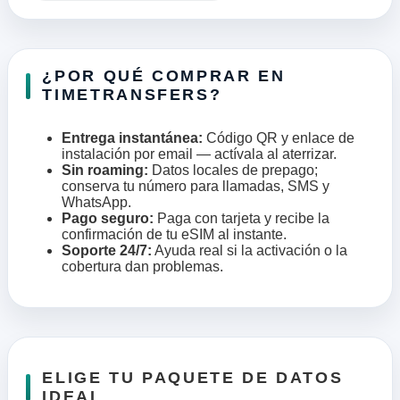
¿POR QUÉ COMPRAR EN
TIMETRANSFERS?
Entrega instantánea:
Código QR y enlace de
instalación por email — actívala al aterrizar.
Sin roaming:
Datos locales de prepago;
conserva tu número para llamadas, SMS y
WhatsApp.
Pago seguro:
Paga con tarjeta y recibe la
confirmación de tu eSIM al instante.
Soporte 24/7:
Ayuda real si la activación o la
cobertura dan problemas.
ELIGE TU PAQUETE DE DATOS
IDEAL