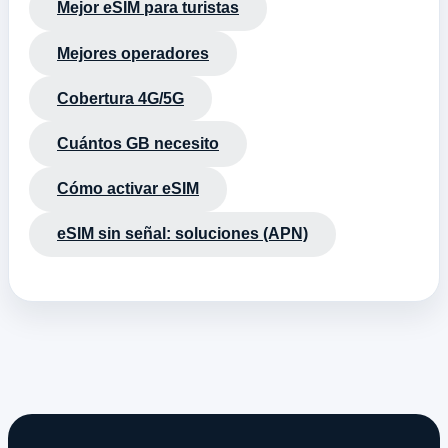
Mejor eSIM para turistas
Mejores operadores
Cobertura 4G/5G
Cuántos GB necesito
Cómo activar eSIM
eSIM sin señal: soluciones (APN)