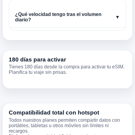
¿Qué velocidad tengo tras el volumen
▼
diario?
180 días para activar
Tienes 180 días desde la compra para activar tu eSIM.
Planifica tu viaje sin prisas.
Compatibilidad total con hotspot
Todos nuestros planes permiten compartir datos con
portátiles, tabletas u otros móviles sin límites ni
recargos.