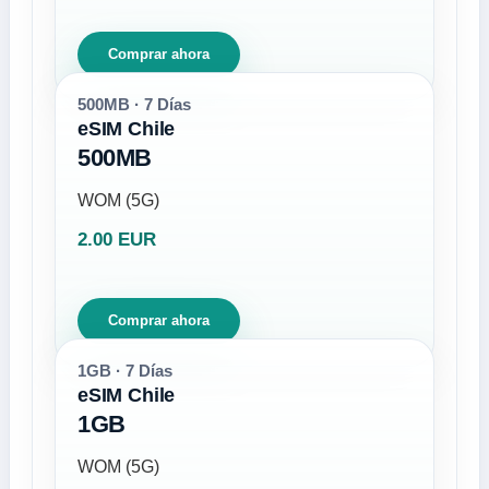
Comprar ahora
500MB · 7 Días
eSIM Chile
500MB
WOM (5G)
2.00 EUR
Comprar ahora
1GB · 7 Días
eSIM Chile
1GB
WOM (5G)