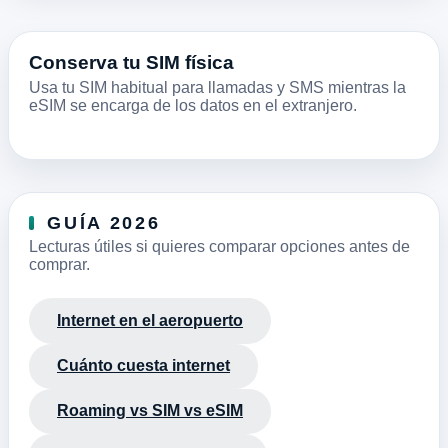
Conserva tu SIM física
Usa tu SIM habitual para llamadas y SMS mientras la
eSIM se encarga de los datos en el extranjero.
GUÍA 2026
Lecturas útiles si quieres comparar opciones antes de
comprar.
Internet en el aeropuerto
Cuánto cuesta internet
Roaming vs SIM vs eSIM