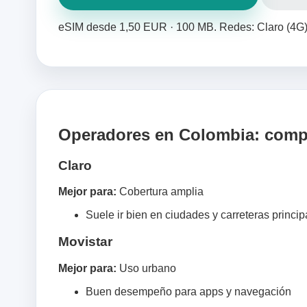
eSIM desde 1,50 EUR · 100 MB. Redes: Claro (4G)
Operadores en Colombia: comp
Claro
Mejor para:
Cobertura amplia
Suele ir bien en ciudades y carreteras princip
Movistar
Mejor para:
Uso urbano
Buen desempeño para apps y navegación