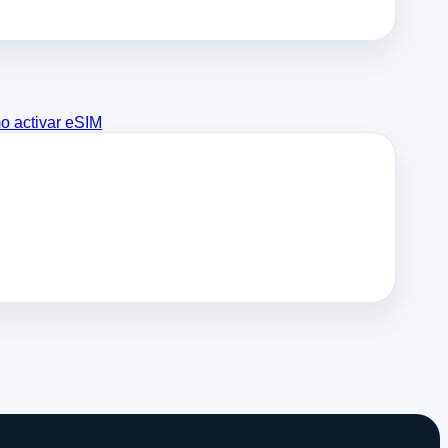
 activar eSIM