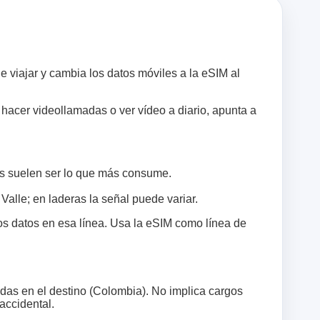
e viajar y cambia los datos móviles a la eSIM al
 hacer videollamadas o ver vídeo a diario, apunta a
es suelen ser lo que más consume.
Valle; en laderas la señal puede variar.
los datos en esa línea. Usa la eSIM como línea de
das en el destino (Colombia). No implica cargos
accidental.