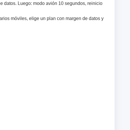
 datos. Luego: modo avión 10 segundos, reinicio
arios móviles, elige un plan con margen de datos y